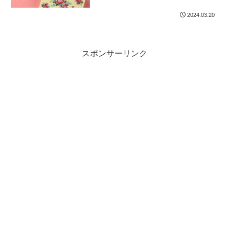
2024.03.20
スポンサーリンク