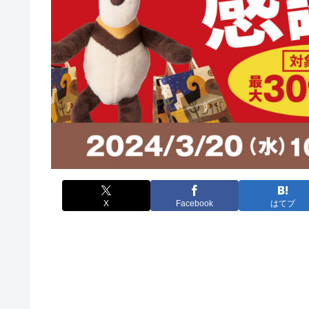
X
Facebook
はてブ