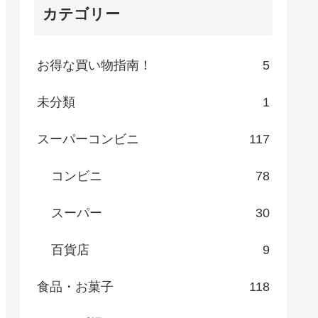
カテゴリー
お得な買い物指南！
5
未分類
1
スーパーコンビニ
117
コンビニ
78
スーパー
30
百貨店
9
食品・お菓子
118