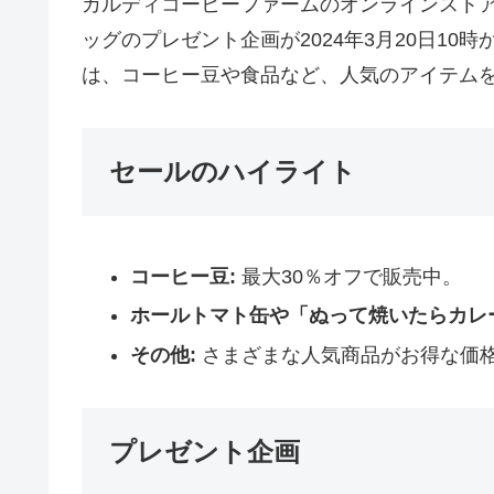
カルディコーヒーファームのオンラインストア
ッグのプレゼント企画が2024年3月20日10
は、コーヒー豆や食品など、人気のアイテム
セールのハイライト
コーヒー豆:
最大30％オフで販売中。
ホールトマト缶や「ぬって焼いたらカレー
その他:
さまざまな人気商品がお得な価
プレゼント企画