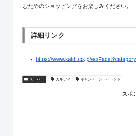
むためのショッピングをお楽しみください。
詳細リンク
https://www.kaldi.co.jp/ec/Facet?categ
スーパー
カルディ
キャンペーン・イベント
スポ