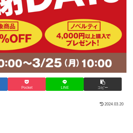
Pocket
LINE
コピー
2024.03.20