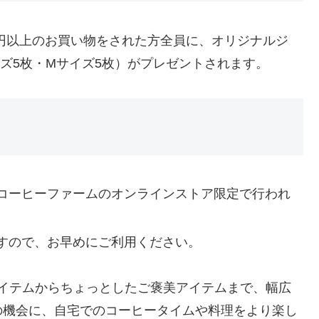
0円以上のお買い物をされた方全員に、オリジナルジ
イズ5枚・Mサイズ5枚）がプレゼントされます。
コーヒーファームのオンラインストア限定で行われ
すので、お早めにご利用ください。
アイテムからちょっとしたご褒美アイテムまで、幅広
の機会に、自宅でのコーヒータイムや料理をより楽し