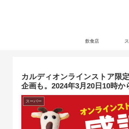
飲食店
ス
カルディオンラインストア限定
企画も。2024年3月20日10時か
スーパー