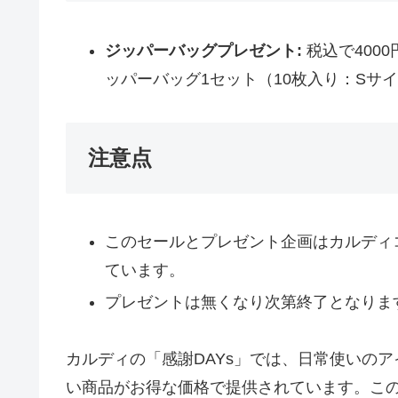
ジッパーバッグプレゼント:
税込で400
ッパーバッグ1セット（10枚入り：Sサ
注意点
このセールとプレゼント企画はカルディ
ています。
プレゼントは無くなり次第終了となりま
カルディの「感謝DAYs」では、日常使いの
い商品がお得な価格で提供されています。こ