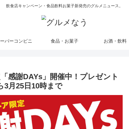
飲食店キャンペーン・食品飲料お菓子新発売のグルメニュース。
ーパーコンビニ
食品・お菓子
お酒・飲料
「感謝DAYs」開催中！プレゼント
ら3月25日10時まで