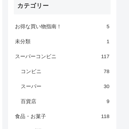
カテゴリー
お得な買い物指南！
5
未分類
1
スーパーコンビニ
117
コンビニ
78
スーパー
30
百貨店
9
食品・お菓子
118