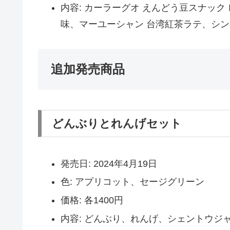
内容: カーラーグオ えんどう豆スナック
味、マーユーシャン 台湾紅茶ラテ、シン
追加発売商品
どんぶりとれんげセット
発売日: 2024年4月19日
色: アプリコット、セージグリーン
価格: 各1400円
内容: どんぶり、れんげ、シェントウジ