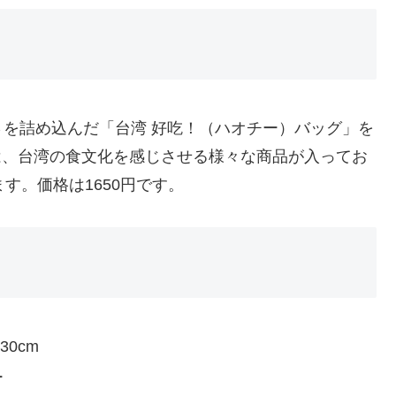
を詰め込んだ「台湾 好吃！（ハオチー）バッグ」を
には、台湾の食文化を感じさせる様々な商品が入ってお
す。価格は1650円です。
30cm
ー