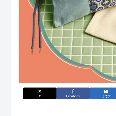
X
Facebook
はてブ