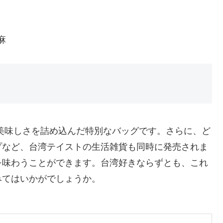
麻
美味しさを詰め込んだ特別なバッグです。さらに、ど
プなど、台湾テイストの生活雑貨も同時に発売されま
を味わうことができます。台湾好きならずとも、これ
みてはいかがでしょうか。