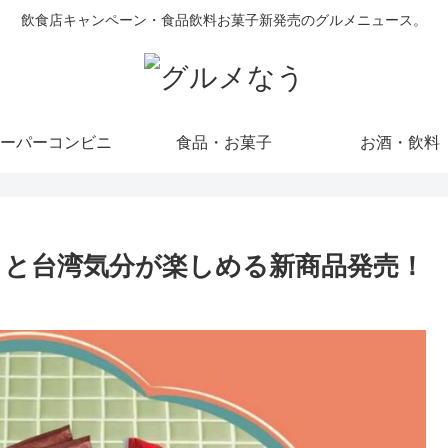
飲食店キャンペーン・食品飲料お菓子新発売のグルメニュース。
ーパーコンビニ
食品・お菓子
お酒・飲料
」と台湾気分が楽しめる新商品発売！