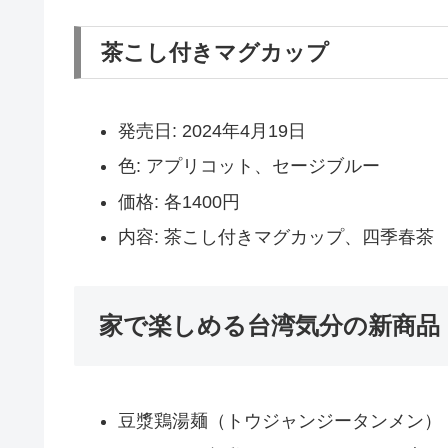
茶こし付きマグカップ
発売日: 2024年4月19日
色: アプリコット、セージブルー
価格: 各1400円
内容: 茶こし付きマグカップ、四季春茶
家で楽しめる台湾気分の新商品
豆漿鶏湯麺（トウジャンジータンメン）