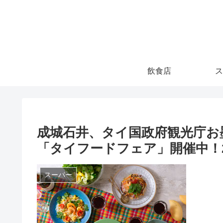
飲食店
ス
成城石井、タイ国政府観光庁お
「タイフードフェア」開催中！20
スーパー