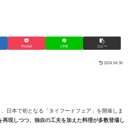
Pocket
LINE
コピー
2024.04.30
と、日本で初となる「タイフードフェア」を開催しま
を再現しつつ、独自の工夫を加えた料理が多数登場し