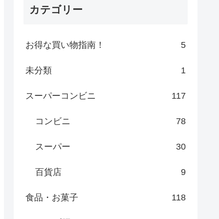
カテゴリー
お得な買い物指南！
5
未分類
1
スーパーコンビニ
117
コンビニ
78
スーパー
30
百貨店
9
食品・お菓子
118