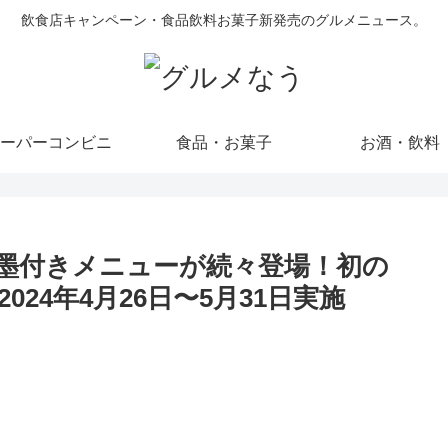
飲食店キャンペーン・食品飲料お菓子新発売のグルメニュース。
ーパーコンビニ
食品・お菓子
お酒・飲料
墨付きメニューが続々登場！初の
24年4月26日〜5月31日実施