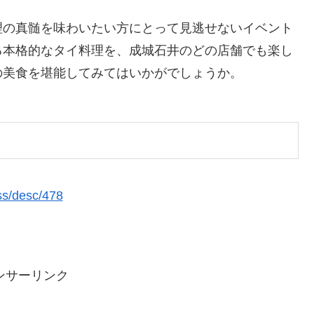
理の真髄を味わいたい方にとって見逃せないイベント
る本格的なタイ料理を、成城石井のどの店舗でも楽し
の美食を堪能してみてはいかがでしょうか。
ess/desc/478
ンサーリンク