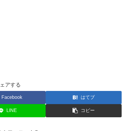
ェアする
Facebook
はてブ
LINE
コピー