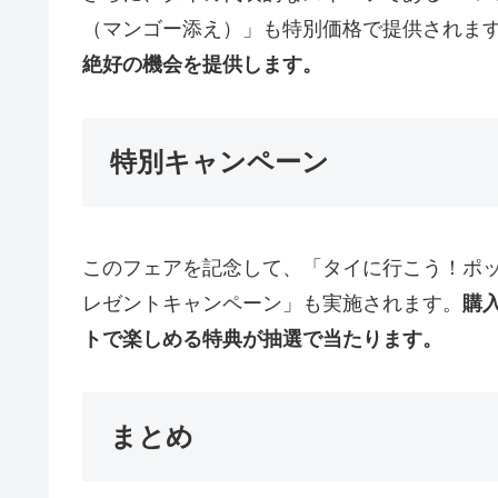
（マンゴー添え）」も特別価格で提供されま
絶好の機会を提供します。
特別キャンペーン
このフェアを記念して、「タイに行こう！ポ
レゼントキャンペーン」も実施されます。
購
トで楽しめる特典が抽選で当たります。
まとめ