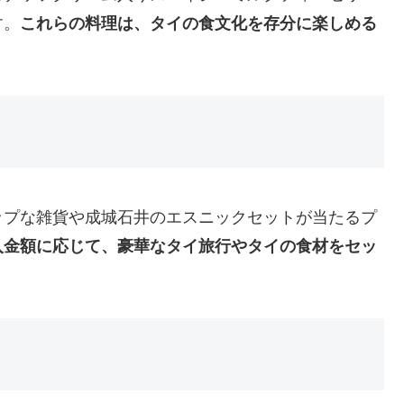
す。
これらの料理は、タイの食文化を存分に楽しめる
ップな雑貨や成城石井のエスニックセットが当たるプ
入金額に応じて、豪華なタイ旅行やタイの食材をセッ