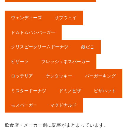
ウェンディーズ
サブウェイ
ドムドムハンバーガー
クリスピークリームドーナツ
銀だこ
ピザーラ
フレッシュネスバーガー
ロッテリア
ケンタッキー
バーガーキング
ミスタードーナツ
ドミノピザ
ピザハット
モスバーガー
マクドナルド
飲食店・メーカー別に記事がまとまっています。