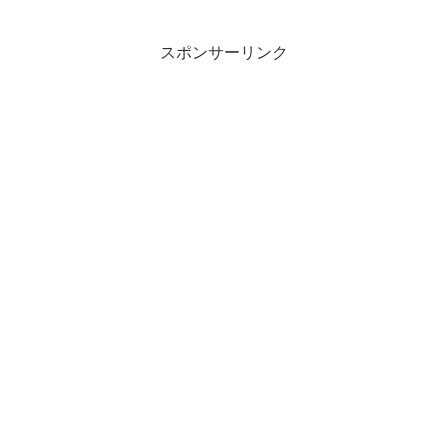
スポンサーリンク