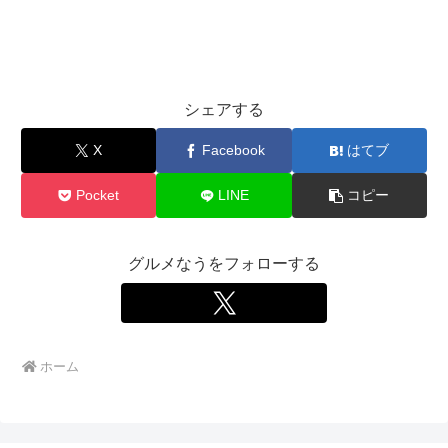
シェアする
X
Facebook
はてブ
Pocket
LINE
コピー
グルメなうをフォローする
ホーム