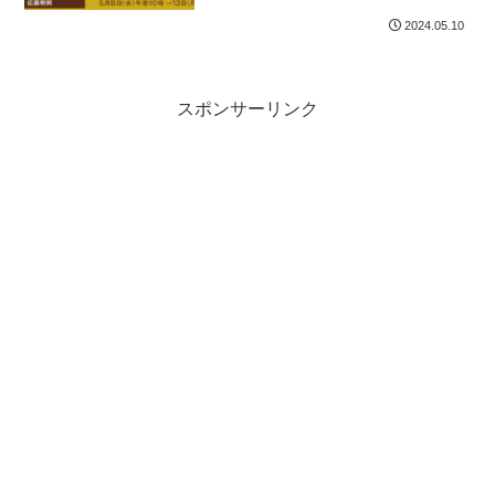
2024.05.10
スポンサーリンク