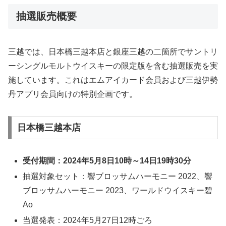
抽選販売概要
三越では、日本橋三越本店と銀座三越の二箇所でサントリ
ーシングルモルトウイスキーの限定版を含む抽選販売を実
施しています。これはエムアイカード会員および三越伊勢
丹アプリ会員向けの特別企画です。
日本橋三越本店
受付期間：2024年5月8日10時～14日19時30分
抽選対象セット：響ブロッサムハーモニー 2022、響
ブロッサムハーモニー 2023、ワールドウイスキー碧
Ao
当選発表：2024年5月27日12時ごろ