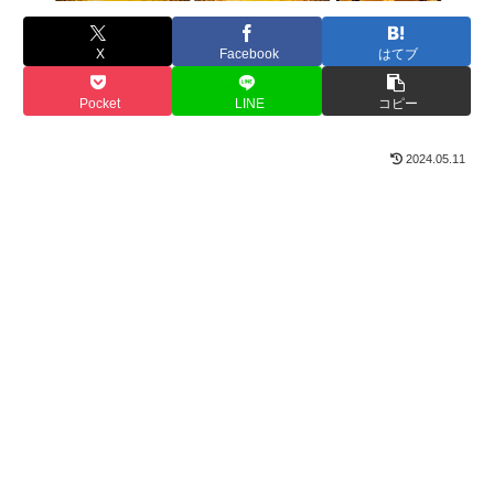
X
Facebook
はてブ
Pocket
LINE
コピー
2024.05.11