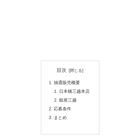
目次
抽選販売概要
日本橋三越本店
銀座三越
応募条件
まとめ