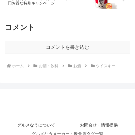
円お得な特別キャンペーン
コメント
コメントを書き込む
ホーム
お酒・飲料
お酒
ウイスキー
グルメなうについて
お問合せ・情報提供
グルメなうメーカー・飲食店タグ一覧