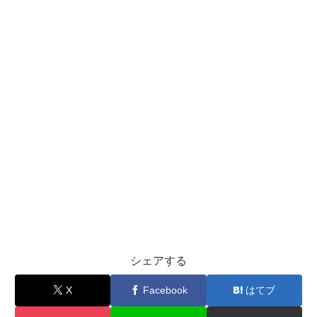
シェアする
X
Facebook
はてブ