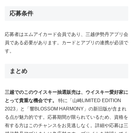
応募条件
応募者はエムアイカード会員であり、三越伊勢丹アプリ会
員である必要があります。カードとアプリの連携が必須で
す。
まとめ
三越でのこのウイスキー抽選販売は、ウイスキー愛好家に
とって貴重な機会です。
特に「山崎LIMITED EDITION
2023」と「響BLOSSOM HARMONY」の新旧版が含まれ
る点が魅力的です。応募期間が限られているため、資格を
有する方はこのチャンスをお見逃しなく。詳細や応募は三