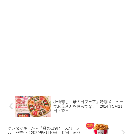
小僧寿し「母の日フェア」特別メニュー
でお母さんをおもてなし！2024年5月11
日・12日
ケンタッキーから「母の日9ピースバーレ
ル」発売中！2024年5月10日～12日、500