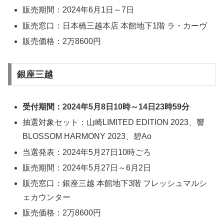
販売期間：2024年6月1日～7日
販売窓口：日本橋三越本店 本館地下1階 ラ・カーヴ
販売価格：2万8600円
銀座三越
受付期間：2024年5月8日10時～14日23時59分
抽選対象セット：山崎LIMITED EDITION 2023、響
BLOSSOM HARMONY 2023、碧Ao
当選発表：2024年5月27日10時ごろ
販売期間：2024年5月27日～6月2日
販売窓口：銀座三越 本館地下3階 フレッシュマルシ
ェカウンター
販売価格：2万8600円