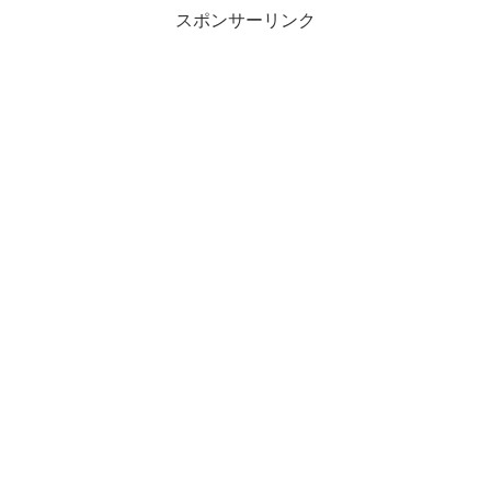
スポンサーリンク