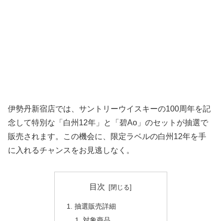
伊勢丹新宿店では、サントリーウイスキーの100周年を記
念して特別な「白州12年」と「碧Ao」のセットが抽選で
販売されます。この機会に、限定ラベルの白州12年を手
に入れるチャンスをお見逃しなく。
目次
抽選販売詳細
対象商品