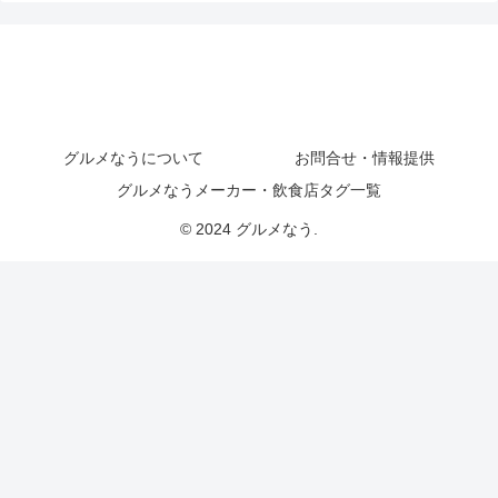
グルメなうについて
お問合せ・情報提供
グルメなうメーカー・飲食店タグ一覧
© 2024 グルメなう.