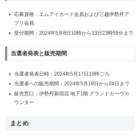
応募資格：エムアイカード会員および三越伊勢丹ア
プリ会員
受付期間：2024年5月8日10時から13日23時59分まで
当選者発表と販売期間
当選者発表日時：2024年5月17日10時ごろ
当選者への販売期間：2024年5月18日から24日まで
販売窓口：伊勢丹新宿店 地下1階 グランドカーヴカ
ウンター
まとめ