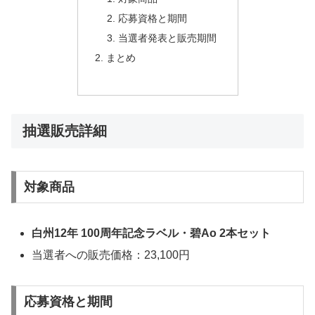
応募資格と期間
当選者発表と販売期間
まとめ
抽選販売詳細
対象商品
白州12年 100周年記念ラベル・碧Ao 2本セット
当選者への販売価格：23,100円
応募資格と期間