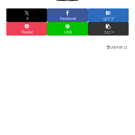
X
Facebook
はてブ
Pocket
LINE
コピー
2024.05.11