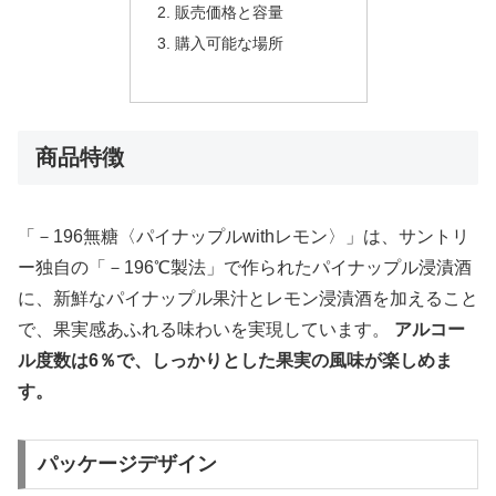
販売価格と容量
購入可能な場所
商品特徴
「－196無糖〈パイナップルwithレモン〉」は、サントリ
ー独自の「－196℃製法」で作られたパイナップル浸漬酒
に、新鮮なパイナップル果汁とレモン浸漬酒を加えること
で、果実感あふれる味わいを実現しています。
アルコー
ル度数は6％で、しっかりとした果実の風味が楽しめま
す。
パッケージデザイン