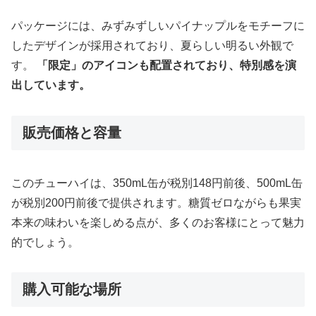
パッケージには、みずみずしいパイナップルをモチーフに
したデザインが採用されており、夏らしい明るい外観で
す。
「限定」のアイコンも配置されており、特別感を演
出しています。
販売価格と容量
このチューハイは、350mL缶が税別148円前後、500mL缶
が税別200円前後で提供されます。糖質ゼロながらも果実
本来の味わいを楽しめる点が、多くのお客様にとって魅力
的でしょう。
購入可能な場所