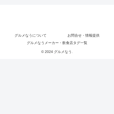
グルメなうについて
お問合せ・情報提供
グルメなうメーカー・飲食店タグ一覧
© 2024 グルメなう.