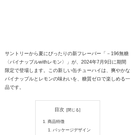
サントリーから夏にぴったりの新フレーバー「－196無糖
〈パイナップルwithレモン〉」が、2024年7月9日に期間
限定で登場します。この新しい缶チューハイは、爽やかな
パイナップルとレモンの味わいを、糖質ゼロで楽しめる一
品です。
目次
商品特徴
パッケージデザイン