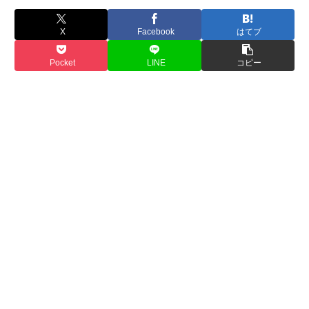
X
Facebook
はてブ
Pocket
LINE
コピー