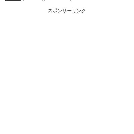
スポンサーリンク