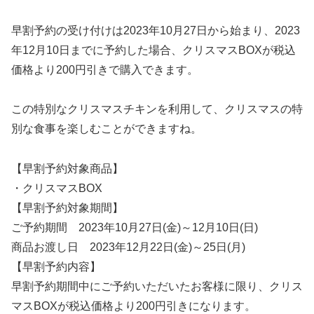
早割予約の受け付けは2023年10月27日から始まり、2023
年12月10日までに予約した場合、クリスマスBOXが税込
価格より200円引きで購入できます。
この特別なクリスマスチキンを利用して、クリスマスの特
別な食事を楽しむことができますね。
【早割予約対象商品】
・クリスマスBOX
【早割予約対象期間】
ご予約期間 2023年10月27日(金)～12月10日(日)
商品お渡し日 2023年12月22日(金)～25日(月)
【早割予約内容】
早割予約期間中にご予約いただいたお客様に限り、クリス
マスBOXが税込価格より200円引きになります。