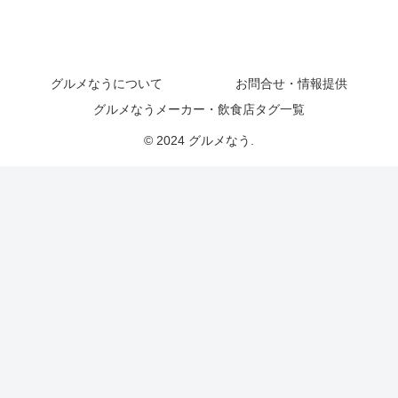
グルメなうについて
お問合せ・情報提供
グルメなうメーカー・飲食店タグ一覧
© 2024 グルメなう.