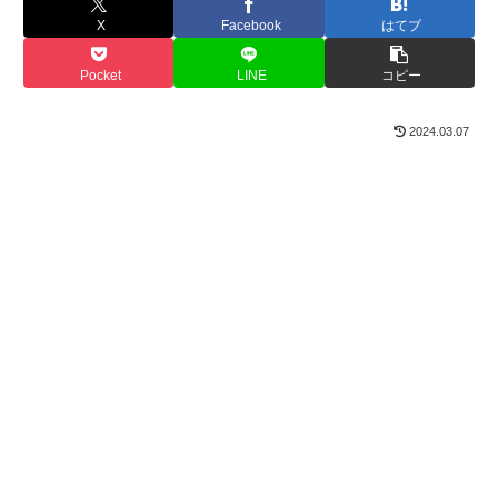
X
Facebook
はてブ
Pocket
LINE
コピー
2024.03.07