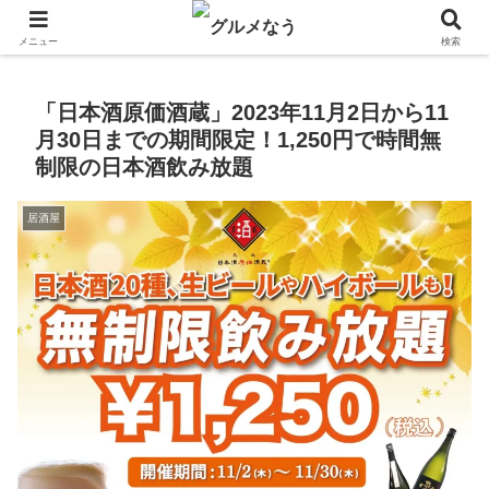
飲食店キャンペーン・食品飲料お菓子新発売のグルメニュース。
メニュー
検索
「日本酒原価酒蔵」2023年11月2日から11
月30日までの期間限定！1,250円で時間無
制限の日本酒飲み放題
居酒屋