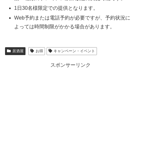
1日30名様限定での提供となります。
Web予約または電話予約が必要ですが、予約状況に
よっては時間制限がかかる場合があります。
居酒屋
お得
キャンペーン・イベント
スポンサーリンク