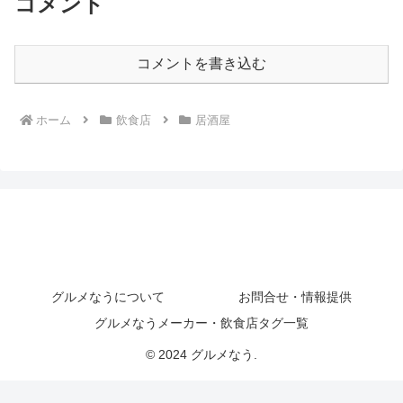
コメント
コメントを書き込む
ホーム
飲食店
居酒屋
グルメなうについて
お問合せ・情報提供
グルメなうメーカー・飲食店タグ一覧
© 2024 グルメなう.