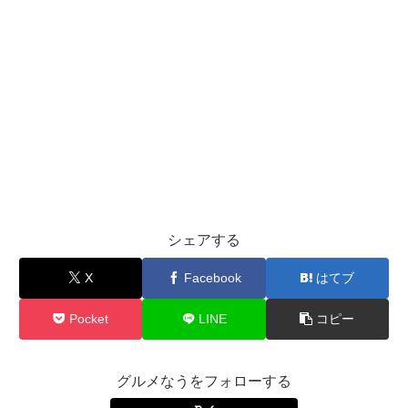
シェアする
X
Facebook
はてブ
Pocket
LINE
コピー
グルメなうをフォローする