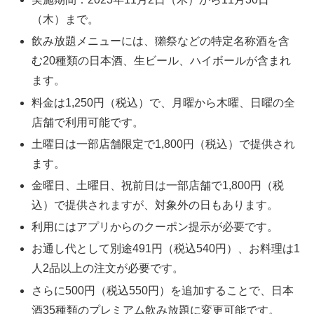
（木）まで。
飲み放題メニューには、獺祭などの特定名称酒を含
む20種類の日本酒、生ビール、ハイボールが含まれ
ます。
料金は1,250円（税込）で、月曜から木曜、日曜の全
店舗で利用可能です。
土曜日は一部店舗限定で1,800円（税込）で提供され
ます。
金曜日、土曜日、祝前日は一部店舗で1,800円（税
込）で提供されますが、対象外の日もあります。
利用にはアプリからのクーポン提示が必要です。
お通し代として別途491円（税込540円）、お料理は1
人2品以上の注文が必要です。
さらに500円（税込550円）を追加することで、日本
酒35種類のプレミアム飲み放題に変更可能です。