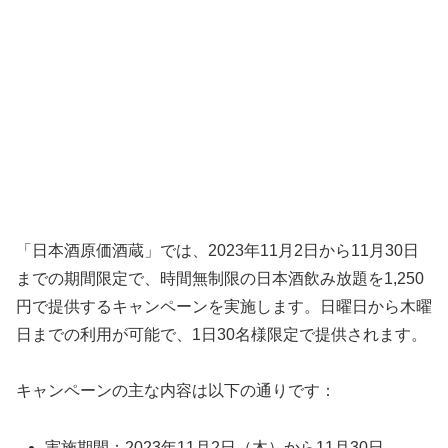
「日本酒原価酒蔵」では、2023年11月2日から11月30日
までの期間限定で、時間無制限の日本酒飲み放題を1,250
円で提供するキャンペーンを実施します。日曜日から木曜
日までの利用が可能で、1日30名様限定で提供されます。
キャンペーンの主な内容は以下の通りです：
実施期間：2023年11月2日（木）から11月30日