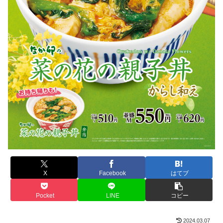
X
Facebook
はてブ
Pocket
LINE
コピー
2024.03.07