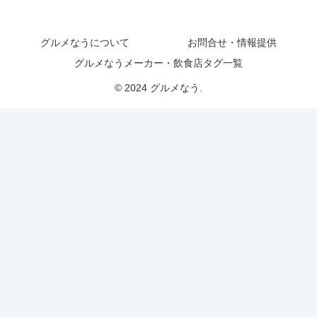
グルメなうについて
お問合せ・情報提供
グルメなうメーカー・飲食店タグ一覧
© 2024 グルメなう.