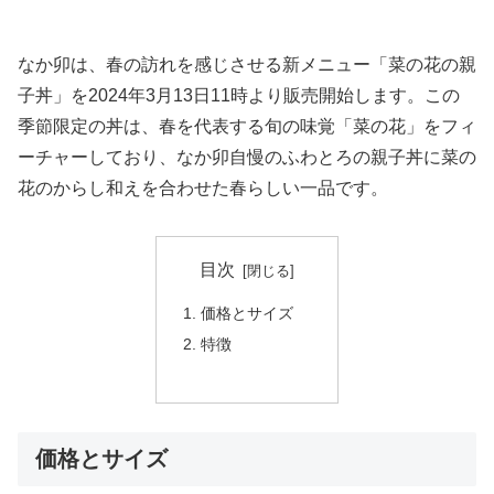
なか卯は、春の訪れを感じさせる新メニュー「菜の花の親
子丼」を2024年3月13日11時より販売開始します。この
季節限定の丼は、春を代表する旬の味覚「菜の花」をフィ
ーチャーしており、なか卯自慢のふわとろの親子丼に菜の
花のからし和えを合わせた春らしい一品です。
目次
価格とサイズ
特徴
価格とサイズ