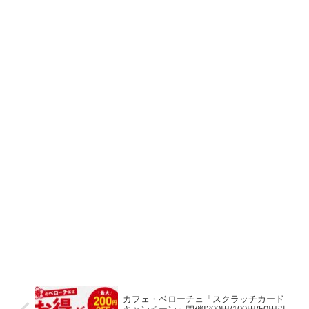
カフェ・ベローチェ「スクラッチカード