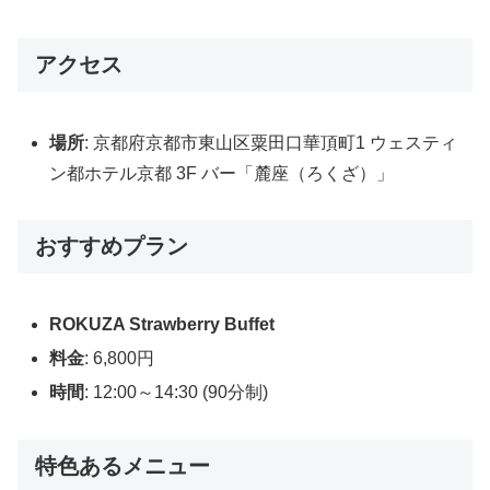
アクセス
場所
: 京都府京都市東山区粟田口華頂町1 ウェスティ
ン都ホテル京都 3F バー「麓座（ろくざ）」
おすすめプラン
ROKUZA Strawberry Buffet
料金
: 6,800円
時間
: 12:00～14:30 (90分制)
特色あるメニュー