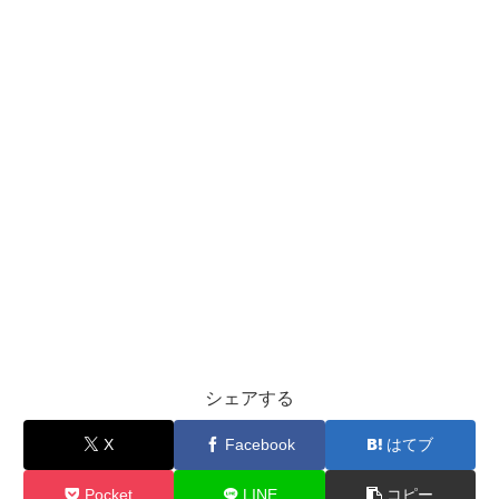
シェアする
X
Facebook
はてブ
Pocket
LINE
コピー