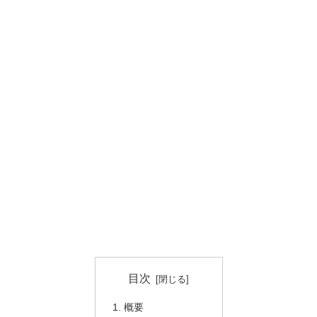
目次
概要