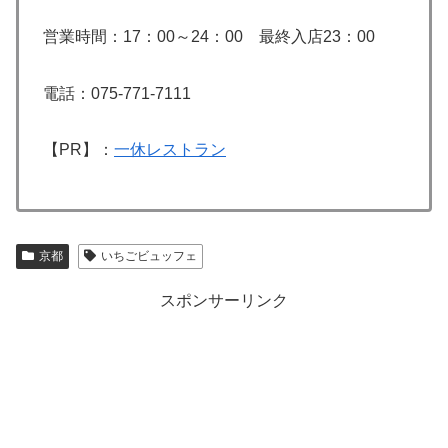
営業時間：17：00～24：00 最終入店23：00
電話：075-771-7111
【PR】：
一休レストラン
京都
いちごビュッフェ
スポンサーリンク