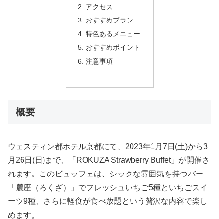
アクセス
おすすめプラン
特色あるメニュー
おすすめポイント
注意事項
概要
ウェスティン都ホテル京都にて、2023年1月7日(土)から3
月26日(日)まで、「ROKUZA Strawberry Buffet」が開催さ
れます。このビュッフェは、シックな雰囲気を持つバー
「麓座（ろくざ）」でフレッシュいちご5種といちごスイ
ーツ9種、さらに軽食が食べ放題という贅沢な内容で楽し
めます。