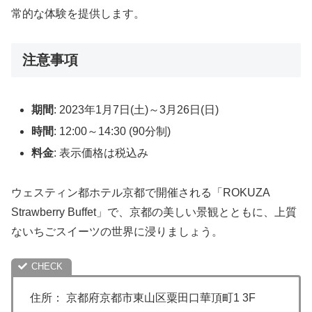
常的な体験を提供します。
注意事項
期間
: 2023年1月7日(土)～3月26日(日)
時間
: 12:00～14:30 (90分制)
料金
: 表示価格は税込み
ウェスティン都ホテル京都で開催される「ROKUZA
Strawberry Buffet」で、京都の美しい景観とともに、上質
ないちごスイーツの世界に浸りましょう。
住所： 京都府京都市東山区粟田口華頂町1 3F