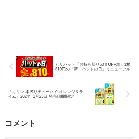
ピザハット「お持ち帰り50％OFF超」1枚
810円の「新・ハットの日」リニューアル
「キリン 本搾りチューハイ オレンジ＆ラ
イム」2024年1月23日 発売!期間限定
コメント