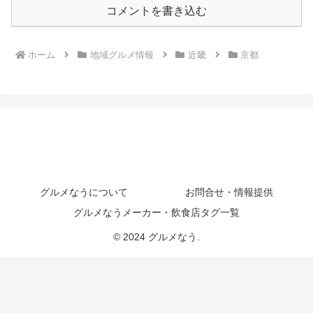
コメントを書き込む
ホーム
地域グルメ情報
近畿
京都
グルメなうについて
お問合せ・情報提供
グルメなうメーカー・飲食店タグ一覧
© 2024 グルメなう.