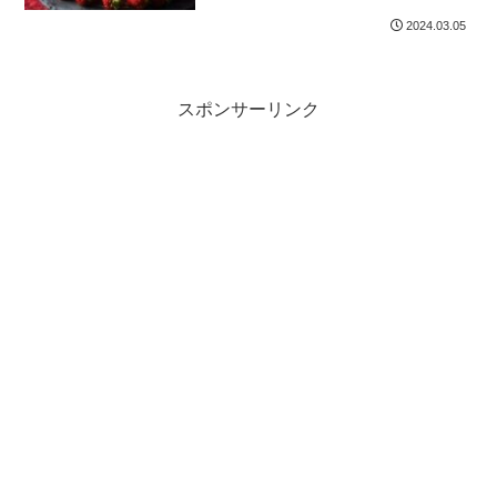
2024.03.05
スポンサーリンク