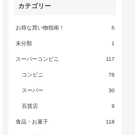
カテゴリー
お得な買い物指南！
5
未分類
1
スーパーコンビニ
117
コンビニ
78
スーパー
30
百貨店
9
食品・お菓子
118