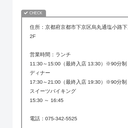
住所：京都府京都市下京区烏丸通塩小路下ル
2F
営業時間：ランチ
11:30～15:00（最終入店 13:30）※90分制
ディナー
17:30～21:00（最終入店 19:30）※90分制
スイーツバイキング
15:30 ～ 16:45
電話：075-342-5525