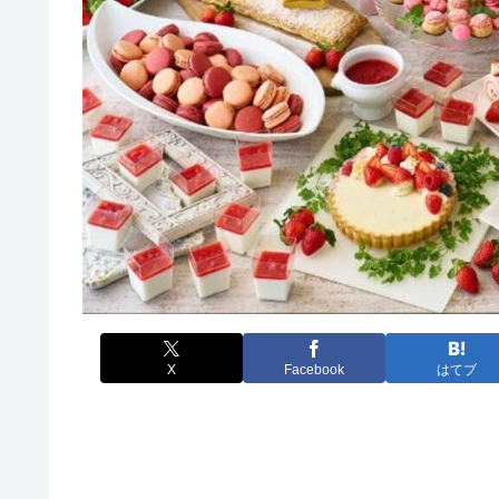
X
Facebook
はてブ