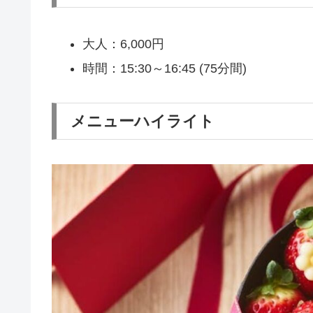
大人：6,000円
時間：15:30～16:45 (75分間)
メニューハイライト