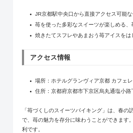
JR京都駅中央口から直接アクセス可能
苺を使った多彩なスイーツが楽しめる、
焼きたてスフレやあまおう苺アイスをは
アクセス情報
場所：ホテルグランヴィア京都 カフェレ
住所：京都府京都市下京区烏丸通塩小路下
「苺づくしのスイーツバイキング」は、春の
で、苺の魅力を存分に味わうことができます。
利です。