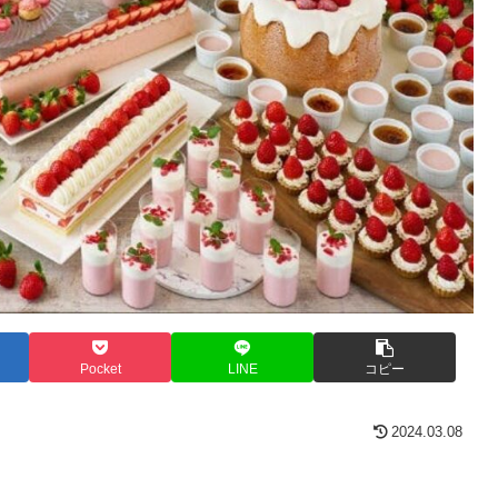
Pocket
LINE
コピー
2024.03.08