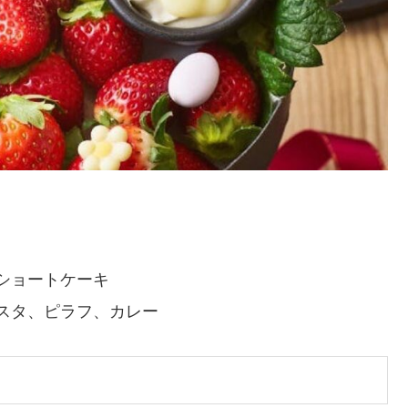
ショートケーキ
スタ、ピラフ、カレー