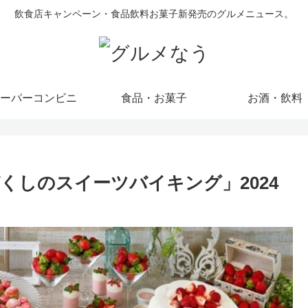
飲食店キャンペーン・食品飲料お菓子新発売のグルメニュース。
ーパーコンビニ
食品・お菓子
お酒・飲料
くしのスイーツバイキング」2024