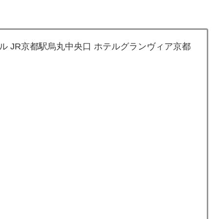
 JR京都駅烏丸中央口 ホテルグランヴィア京都