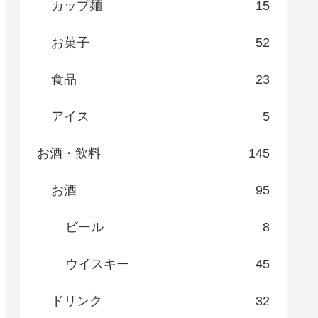
カップ麺
15
お菓子
52
食品
23
アイス
5
お酒・飲料
145
お酒
95
ビール
8
ウイスキー
45
ドリンク
32