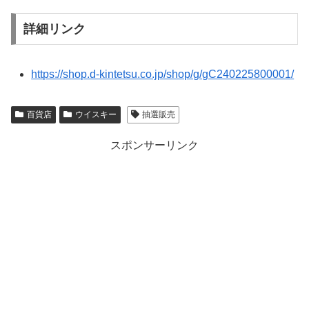
詳細リンク
https://shop.d-kintetsu.co.jp/shop/g/gC240225800001/
百貨店
ウイスキー
抽選販売
スポンサーリンク