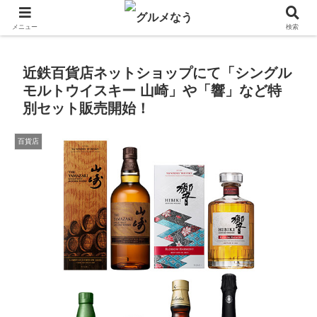
飲食店キャンペーン・食品飲料お菓子新発売のグルメニュース。
メニュー
検索
近鉄百貨店ネットショップにて「シングル
モルトウイスキー 山崎」や「響」など特
別セット販売開始！
百貨店