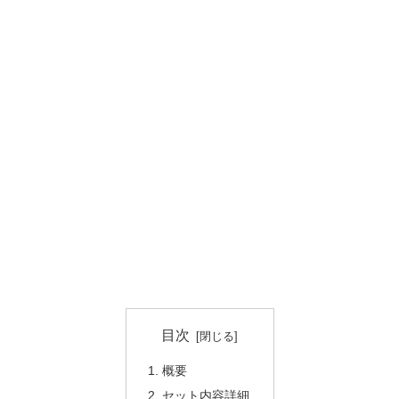
目次
概要
セット内容詳細