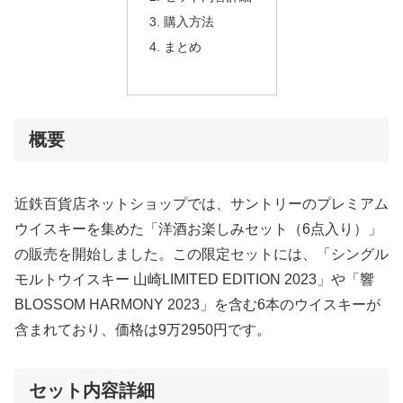
購入方法
まとめ
概要
近鉄百貨店ネットショップでは、サントリーのプレミアム
ウイスキーを集めた「洋酒お楽しみセット（6点入り）」
の販売を開始しました。この限定セットには、「シングル
モルトウイスキー 山崎LIMITED EDITION 2023」や「響
BLOSSOM HARMONY 2023」を含む6本のウイスキーが
含まれており、価格は9万2950円です。
セット内容詳細