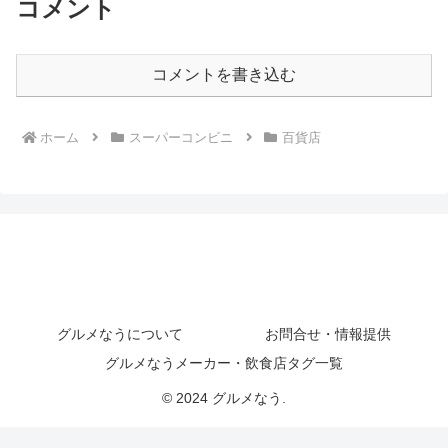
コメント
コメントを書き込む
ホーム
スーパーコンビニ
百貨店
グルメなうについて
お問合せ・情報提供
グルメなうメーカー・飲食店タグ一覧
© 2024 グルメなう.