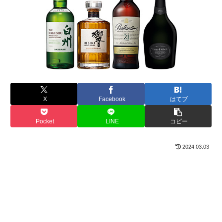
X
Facebook
はてブ
Pocket
LINE
コピー
2024.03.03