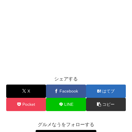
シェアする
X
Facebook
はてブ
Pocket
LINE
コピー
グルメなうをフォローする