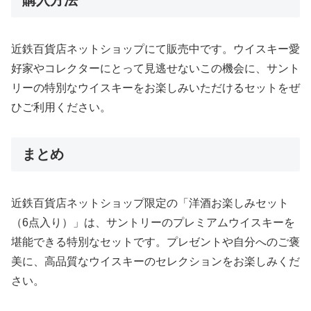
近鉄百貨店ネットショップにて販売中です。ウイスキー愛
好家やコレクターにとって見逃せないこの機会に、サント
リーの特別なウイスキーをお楽しみいただけるセットをぜ
ひご利用ください。
まとめ
近鉄百貨店ネットショップ限定の「洋酒お楽しみセット
（6点入り）」は、サントリーのプレミアムウイスキーを
堪能できる特別なセットです。プレゼントや自分へのご褒
美に、高品質なウイスキーのセレクションをお楽しみくだ
さい。