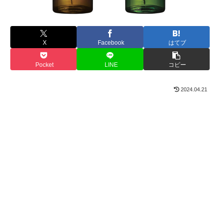
X
Facebook
はてブ
Pocket
LINE
コピー
2024.04.21