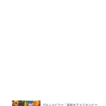
ブロンコビリー「炭焼きアメリカンビー