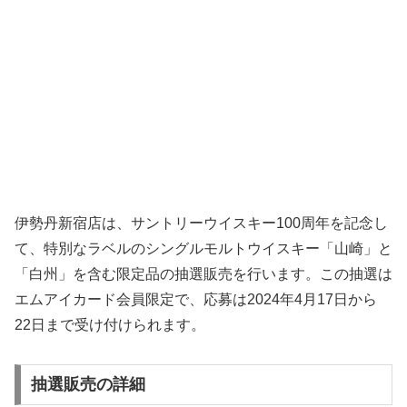
伊勢丹新宿店は、サントリーウイスキー100周年を記念し
て、特別なラベルのシングルモルトウイスキー「山崎」と
「白州」を含む限定品の抽選販売を行います。この抽選は
エムアイカード会員限定で、応募は2024年4月17日から
22日まで受け付けられます。
抽選販売の詳細