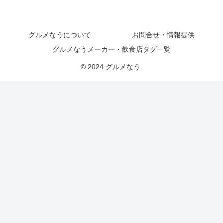
グルメなうについて
お問合せ・情報提供
グルメなうメーカー・飲食店タグ一覧
© 2024 グルメなう.