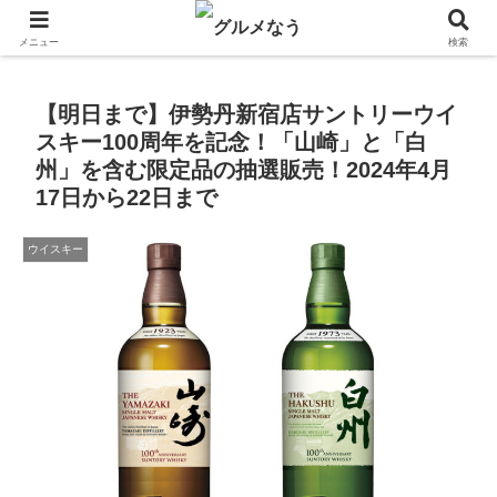
飲食店キャンペーン・食品飲料お菓子新発売のグルメニュース。
メニュー
検索
【明日まで】伊勢丹新宿店サントリーウイ
スキー100周年を記念！「山崎」と「白
州」を含む限定品の抽選販売！2024年4月
17日から22日まで
ウイスキー