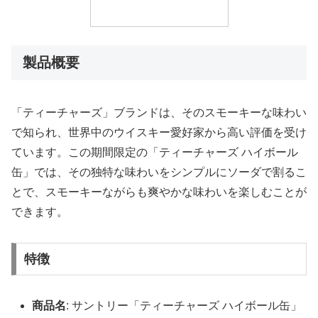
製品概要
「ティーチャーズ」ブランドは、そのスモーキーな味わい
で知られ、世界中のウイスキー愛好家から高い評価を受け
ています。この期間限定の「ティーチャーズ ハイボール
缶」では、その独特な味わいをシンプルにソーダで割るこ
とで、スモーキーながらも爽やかな味わいを楽しむことが
できます。
特徴
商品名
: サントリー「ティーチャーズ ハイボール缶」