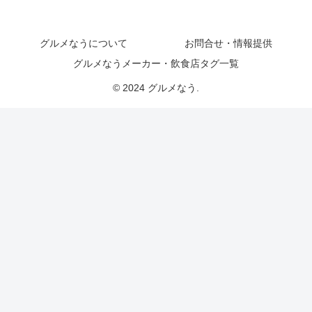
グルメなうについて
お問合せ・情報提供
グルメなうメーカー・飲食店タグ一覧
© 2024 グルメなう.