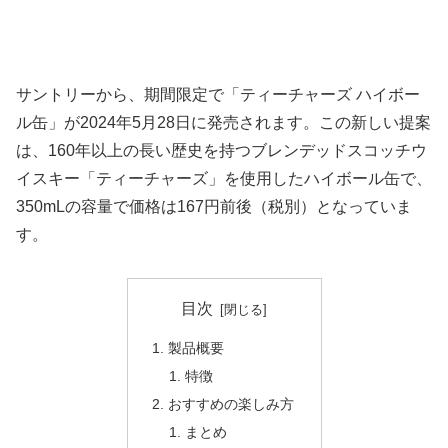
サントリーから、期間限定で「ティーチャーズ ハイボー
ル缶」が2024年5月28日に発売されます。この新しい提案
は、160年以上の長い歴史を持つブレンデッドスコッチウ
イスキー「ティーチャーズ」を使用したハイボール缶で、
350mLの容量で価格は167円前後（税別）となっていま
す。
目次
製品概要
特徴
おすすめの楽しみ方
まとめ