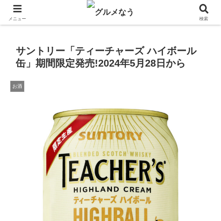
飲食店キャンペーン・食品飲料お菓子新発売のグルメニュース。
メニュー
検索
サントリー「ティーチャーズ ハイボール
缶」期間限定発売!2024年5月28日から
お酒