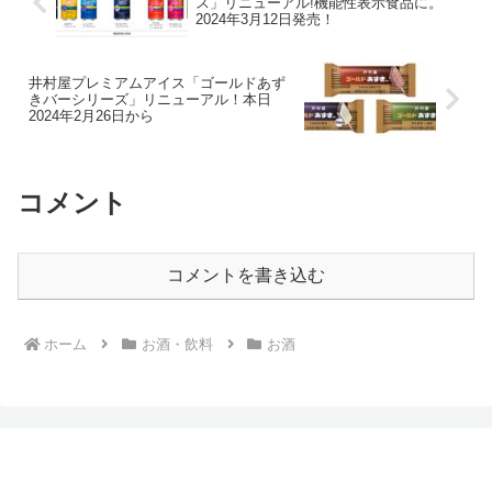
ス」リニューアル!機能性表示食品に。
2024年3月12日発売！
井村屋プレミアムアイス「ゴールドあず
きバーシリーズ」リニューアル！本日
2024年2月26日から
コメント
コメントを書き込む
ホーム
お酒・飲料
お酒