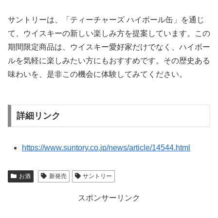
サントリーは、「ティーチャーズ ハイボール缶」を通じ
て、ウイスキーの新しい楽しみ方を提案しています。この
期間限定商品は、ウイスキー愛好家だけでなく、ハイボー
ルを気軽に楽しみたい方にもおすすめです。その歴史ある
味わいを、是非この機会に体験してみてください。
詳細リンク
https://www.suntory.co.jp/news/article/14544.html
お酒
新発売
サントリー
スポンサーリンク