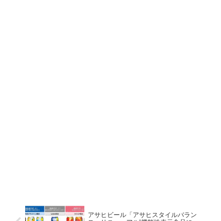
アサヒビール「アサヒスタイルバラン