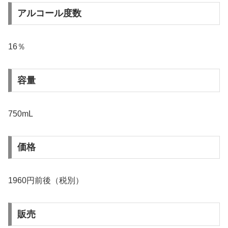
アルコール度数
16％
容量
750mL
価格
1960円前後（税別）
販売