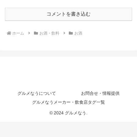
コメントを書き込む
ホーム
お酒・飲料
お酒
グルメなうについて
お問合せ・情報提供
グルメなうメーカー・飲食店タグ一覧
© 2024 グルメなう.