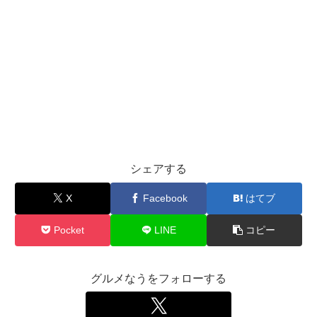
シェアする
X
Facebook
はてブ
Pocket
LINE
コピー
グルメなうをフォローする