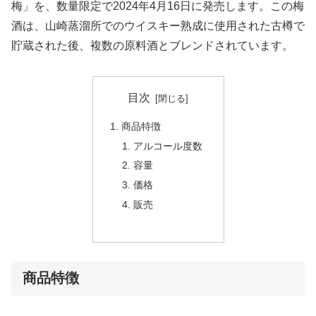
梅」を、数量限定で2024年4月16日に発売します。この梅
酒は、山崎蒸溜所でのウイスキー熟成に使用された古樽で
貯蔵された後、複数の原料酒とブレンドされています。
目次
商品特徴
アルコール度数
容量
価格
販売
商品特徴