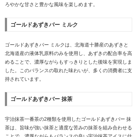
ろやかな甘さと豊かな風味を楽しめます。
ゴールドあずきバー ミルク
ゴールドあずきバー ミルクは、北海道十勝産のあずきと
北海道産の液体乳原料のみを使用し、あずきの配合率を高
めることで、濃厚ながらもすっきりとした後味を実現しま
した。このバランスの取れた味わいが、多くの消費者に支
持されています。
ゴールドあずきバー 抹茶
宇治抹茶一番茶の2種類を使用したゴールドあずきバー 抹
茶は、旨味が強い抹茶と適度な苦みの抹茶を組み合わせる
ことで、濃厚ながらもバランスの良い宇治抹茶アイスに仕