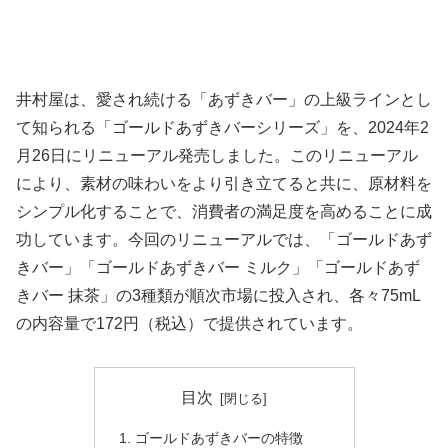
井村屋は、愛され続ける「あずきバー」の上級ラインとし
て知られる「ゴールドあずきバーシリーズ」を、2024年2
月26日にリニューアル発売しました。このリニューアル
により、素材の味わいをより引き立てると共に、原材料を
シンプル化することで、消費者の満足度を高めることに成
功しています。今回のリニューアルでは、「ゴールドあず
きバー」「ゴールドあずきバー ミルク」「ゴールドあず
きバー 抹茶」の3種類が順次市場に投入され、各々75mL
の内容量で172円（税込）で提供されています。
目次
ゴールドあずきバーの特徴