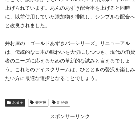
上げられています。あんのあずき配合率を上げると同時
に、以前使用していた添加物を排除し、シンプルな配合へ
と改良されました。
井村屋の「ゴールドあずきバーシリーズ」リニューアル
は、伝統的な日本の味わいを大切にしつつも、現代の消費
者のニーズに応えるための革新的な試みと言えるでしょ
う。これらのアイスクリームは、ひとときの贅沢を楽しみ
たい方に最適な選択となることでしょう。
お菓子
井村屋
新発売
スポンサーリンク