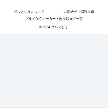
グルメなうについて
お問合せ・情報提供
グルメなうメーカー・飲食店タグ一覧
© 2024 グルメなう.