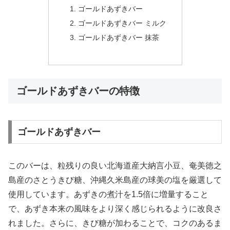
ゴールドあずきバー
ゴールドあずきバー ミルク
ゴールドあずきバー 抹茶
ゴールドあずきバーの特徴
ゴールドあずきバー
このバーは、粒残りの良い北海道産大納言小豆、奄美徳之
島産のさとうきび糖、沖縄久米島産の球美の塩を厳選して
使用しています。あずきの煮汁を1.5倍に増量すること
で、あずき本来の風味をより深く感じられるように改良さ
れました。さらに、きび糖が加わることで、コクのあるま