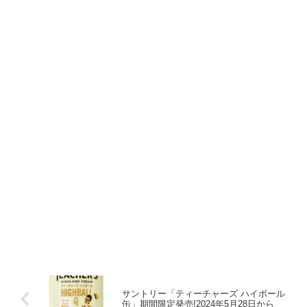
サントリー「ティーチャーズ ハイボール
缶」期間限定発売!2024年5月28日から