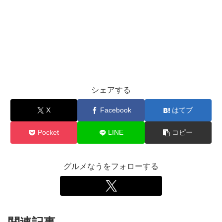
シェアする
X
Facebook
はてブ
Pocket
LINE
コピー
グルメなうをフォローする