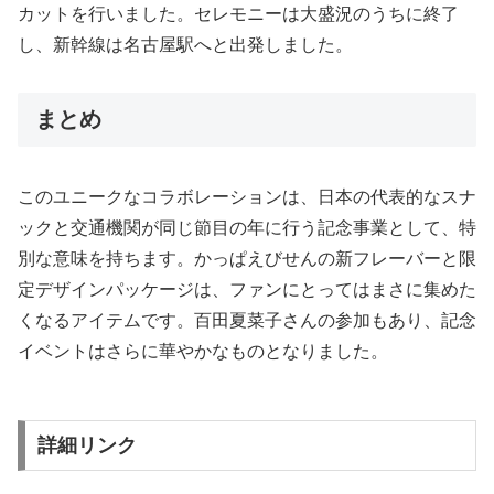
カットを行いました。セレモニーは大盛況のうちに終了
し、新幹線は名古屋駅へと出発しました。
まとめ
このユニークなコラボレーションは、日本の代表的なスナ
ックと交通機関が同じ節目の年に行う記念事業として、特
別な意味を持ちます。かっぱえびせんの新フレーバーと限
定デザインパッケージは、ファンにとってはまさに集めた
くなるアイテムです。百田夏菜子さんの参加もあり、記念
イベントはさらに華やかなものとなりました。
詳細リンク