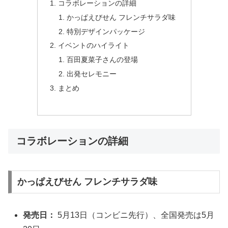
コラボレーションの詳細
かっぱえびせん フレンチサラダ味
特別デザインパッケージ
イベントのハイライト
百田夏菜子さんの登場
出発セレモニー
まとめ
コラボレーションの詳細
かっぱえびせん フレンチサラダ味
発売日：
5月13日（コンビニ先行）、全国発売は5月