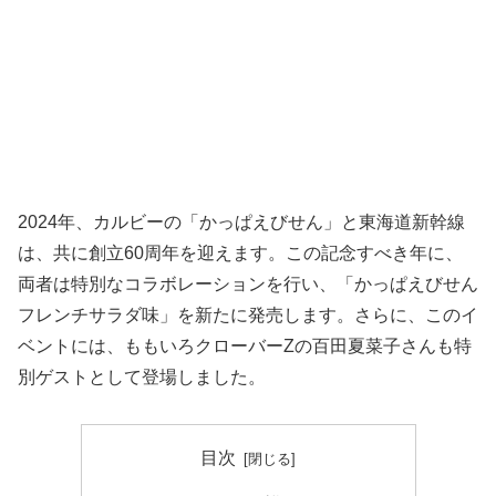
2024年、カルビーの「かっぱえびせん」と東海道新幹線
は、共に創立60周年を迎えます。この記念すべき年に、
両者は特別なコラボレーションを行い、「かっぱえびせん
フレンチサラダ味」を新たに発売します。さらに、このイ
ベントには、ももいろクローバーZの百田夏菜子さんも特
別ゲストとして登場しました。
目次