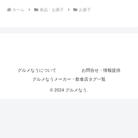
ホーム
食品・お菓子
お菓子
グルメなうについて
お問合せ・情報提供
グルメなうメーカー・飲食店タグ一覧
© 2024 グルメなう.