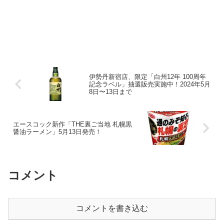
伊勢丹新宿店、限定「白州12年 100周年
記念ラベル」抽選販売実施中！2024年5月
8日〜13日まで
エースコック新作「THE裏ご当地 札幌黒
醤油ラーメン」5月13日発売！
コメント
コメントを書き込む