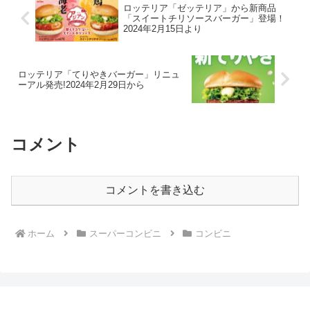
ロッテリア「ゼッテリア」から新商品
「スイートチリソースバーガー」登場！
2024年2月15日より
ロッテリア「てりやきバーガー」リニュ
ーアル発売!2024年2月29日から
コメント
コメントを書き込む
ホーム
スーパーコンビニ
コンビニ