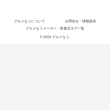
グルメなうについて
お問合せ・情報提供
グルメなうメーカー・飲食店タグ一覧
© 2024 グルメなう.