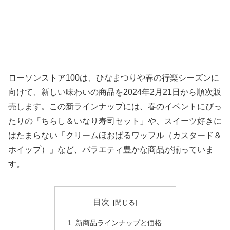
ローソンストア100は、ひなまつりや春の行楽シーズンに
向けて、新しい味わいの商品を2024年2月21日から順次販
売します。この新ラインナップには、春のイベントにぴっ
たりの「ちらし＆いなり寿司セット」や、スイーツ好きに
はたまらない「クリームほおばるワッフル（カスタード＆
ホイップ）」など、バラエティ豊かな商品が揃っていま
す。
目次
新商品ラインナップと価格