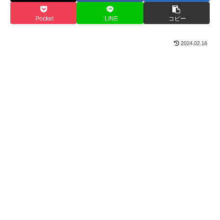
Pocket
LINE
コピー
2024.02.16