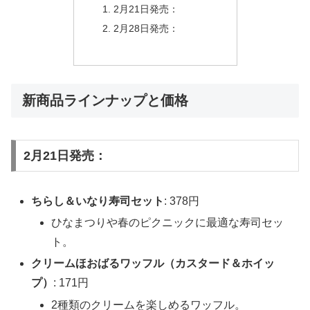
2月21日発売：
2月28日発売：
新商品ラインナップと価格
2月21日発売：
ちらし＆いなり寿司セット
: 378円
ひなまつりや春のピクニックに最適な寿司セッ
ト。
クリームほおばるワッフル（カスタード＆ホイッ
プ）
: 171円
2種類のクリームを楽しめるワッフル。