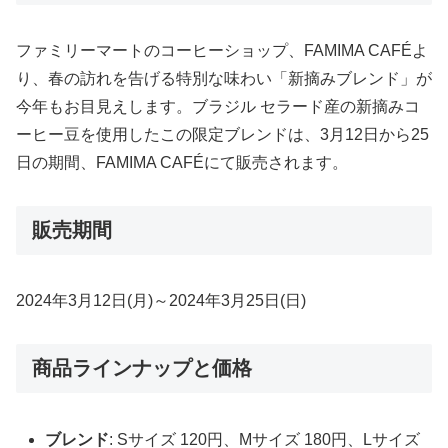
ファミリーマートのコーヒーショップ、FAMIMA CAFÉよ
り、春の訪れを告げる特別な味わい「新摘みブレンド」が
今年もお目見えします。ブラジル セラード産の新摘みコ
ーヒー豆を使用したこの限定ブレンドは、3月12日から25
日の期間、FAMIMA CAFÉにて販売されます。
販売期間
2024年3月12日(月)～2024年3月25日(日)
商品ラインナップと価格
ブレンド
: Sサイズ 120円、Mサイズ 180円、Lサイズ