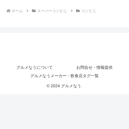
ホーム
スーパーコンビニ
コンビニ
グルメなうについて
お問合せ・情報提供
グルメなうメーカー・飲食店タグ一覧
© 2024 グルメなう.