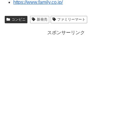
https://www.family.co.jp/
コンビニ
新発売
ファミリーマート
スポンサーリンク