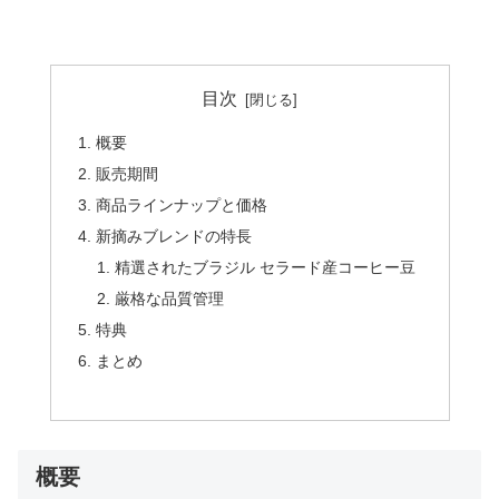
目次
概要
販売期間
商品ラインナップと価格
新摘みブレンドの特長
精選されたブラジル セラード産コーヒー豆
厳格な品質管理
特典
まとめ
概要