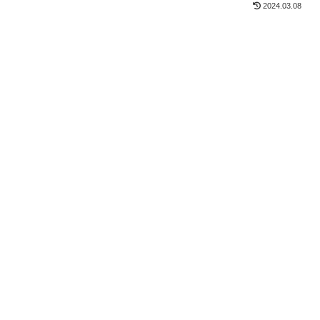
2024.03.08