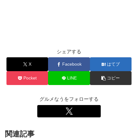
シェアする
X
Facebook
はてブ
Pocket
LINE
コピー
グルメなうをフォローする
関連記事