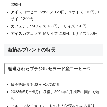
220円
アイスコーヒー
: Sサイズ 120円、Mサイズ 210円、L
サイズ 300円
カフェラテ
: Mサイズ 180円、Lサイズ 220円
アイスカフェラテ
: Mサイズ 210円、Lサイズ 300円
新摘みブレンドの特長
精選されたブラジル セラード産コーヒー豆
最高等級豆を30%〜50%使用
2023年5月〜8月に収穫、2024年1月以降に国内で焙
煎
フルーツやチョコレートのような深みのある風味