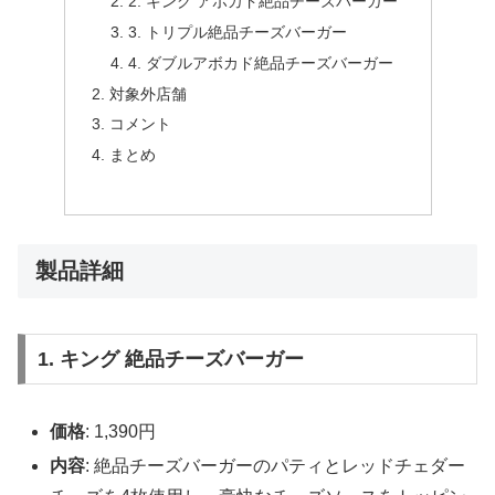
2. キング アボカド絶品チーズバーガー
3. トリプル絶品チーズバーガー
4. ダブルアボカド絶品チーズバーガー
対象外店舗
コメント
まとめ
製品詳細
1. キング 絶品チーズバーガー
価格
: 1,390円
内容
: 絶品チーズバーガーのパティとレッドチェダー