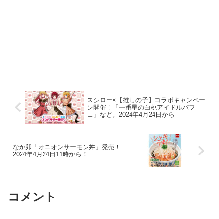
スシロー×【推しの子】コラボキャンペー
ン開催！「一番星の白桃アイドルパフ
ェ」など。2024年4月24日から
なか卯「オニオンサーモン丼」発売！
2024年4月24日11時から！
コメント