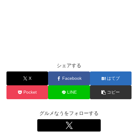
シェアする
X
Facebook
はてブ
Pocket
LINE
コピー
グルメなうをフォローする