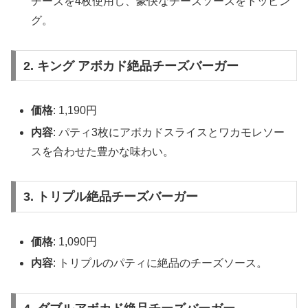
チーズを4枚使用し、豪快なチーズソースをトッピン
グ。
2. キング アボカド絶品チーズバーガー
価格
: 1,190円
内容
: パティ3枚にアボカドスライスとワカモレソー
スを合わせた豊かな味わい。
3. トリプル絶品チーズバーガー
価格
: 1,090円
内容
: トリプルのパティに絶品のチーズソース。