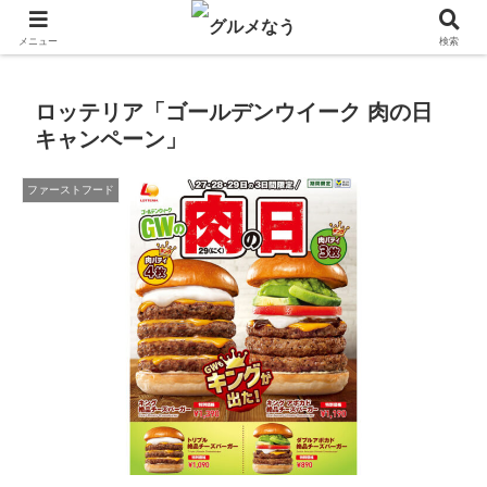
飲食店キャンペーン・食品飲料お菓子新発売のグルメニュース。
メニュー
検索
ロッテリア「ゴールデンウイーク 肉の日
キャンペーン」
ファーストフード