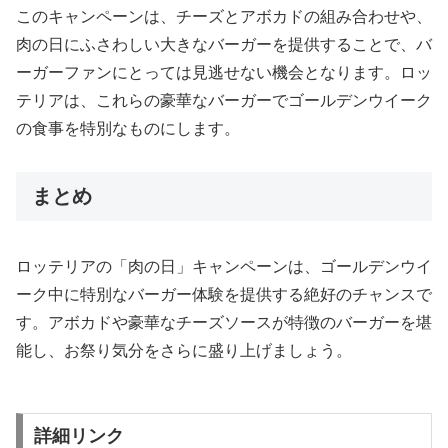
このキャンペーンは、チーズとアボカドの組み合わせや、
肉の日にふさわしい大きなバーガーを提供することで、バ
ーガーファンにとっては見逃せない機会となります。ロッ
テリアは、これらの豪華なバーガーでゴールデンウイーク
の食事を特別なものにします。
まとめ
ロッテリアの「肉の日」キャンペーンは、ゴールデンウイ
ーク中に特別なバーガー体験を提供する絶好のチャンスで
す。アボカドや豪華なチーズソースが特徴のバーガーを堪
能し、お祭り気分をさらに盛り上げましょう。
詳細リンク