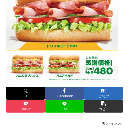
X
Facebook
はてブ
Pocket
LINE
コピー
2024.03.26