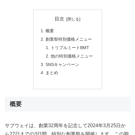
目次
概要
創業祭特別価格メニュー
トリプルミートBMT
他の特別価格メニュー
SNSキャンペーン
まとめ
概要
サブウェイは、創業32周年を記念して2024年3月25日か
ら27日までの3日間、特別な創業祭を開催します。この期