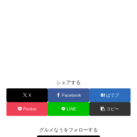
シェアする
X
Facebook
はてブ
Pocket
LINE
コピー
グルメなうをフォローする