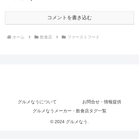
コメントを書き込む
ホーム
飲食店
ファーストフード
グルメなうについて
お問合せ・情報提供
グルメなうメーカー・飲食店タグ一覧
© 2024 グルメなう.