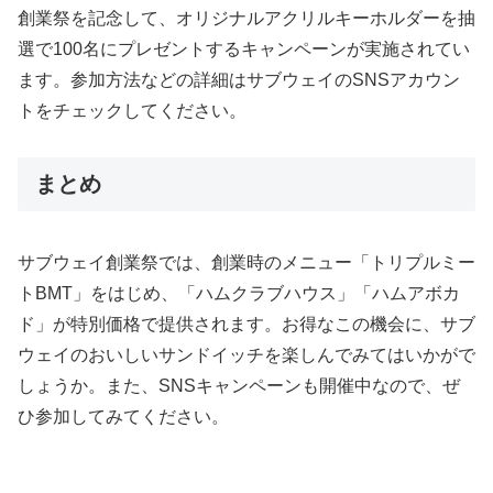
創業祭を記念して、オリジナルアクリルキーホルダーを抽
選で100名にプレゼントするキャンペーンが実施されてい
ます。参加方法などの詳細はサブウェイのSNSアカウン
トをチェックしてください。
まとめ
サブウェイ創業祭では、創業時のメニュー「トリプルミー
トBMT」をはじめ、「ハムクラブハウス」「ハムアボカ
ド」が特別価格で提供されます。お得なこの機会に、サブ
ウェイのおいしいサンドイッチを楽しんでみてはいかがで
しょうか。また、SNSキャンペーンも開催中なので、ぜ
ひ参加してみてください。