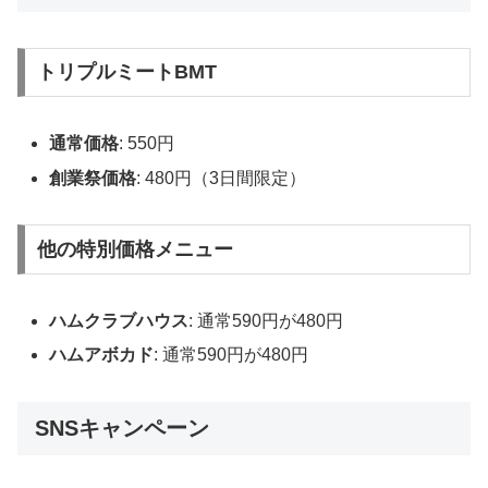
トリプルミートBMT
通常価格
: 550円
創業祭価格
: 480円（3日間限定）
他の特別価格メニュー
ハムクラブハウス
: 通常590円が480円
ハムアボカド
: 通常590円が480円
SNSキャンペーン