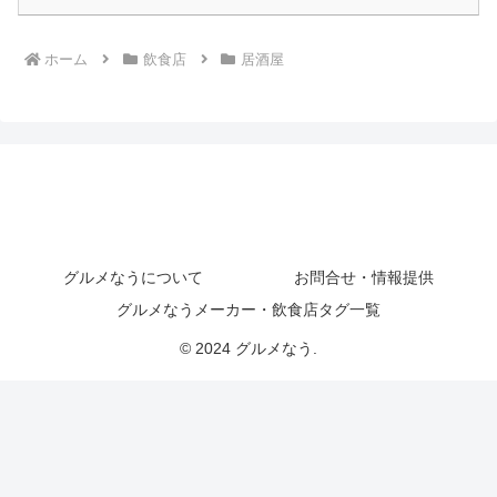
ホーム
飲食店
居酒屋
グルメなうについて
お問合せ・情報提供
グルメなうメーカー・飲食店タグ一覧
© 2024 グルメなう.