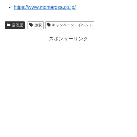
https://www.monteroza.co.jp/
居酒屋
激安
キャンペーン・イベント
スポンサーリンク