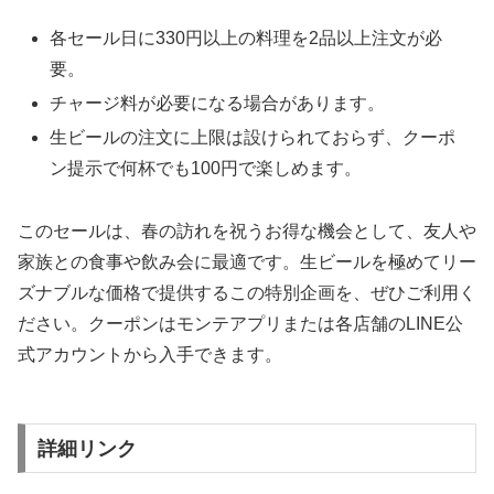
各セール日に330円以上の料理を2品以上注文が必
要。
チャージ料が必要になる場合があります。
生ビールの注文に上限は設けられておらず、クーポ
ン提示で何杯でも100円で楽しめます。
このセールは、春の訪れを祝うお得な機会として、友人や
家族との食事や飲み会に最適です。生ビールを極めてリー
ズナブルな価格で提供するこの特別企画を、ぜひご利用く
ださい。クーポンはモンテアプリまたは各店舗のLINE公
式アカウントから入手できます。
詳細リンク