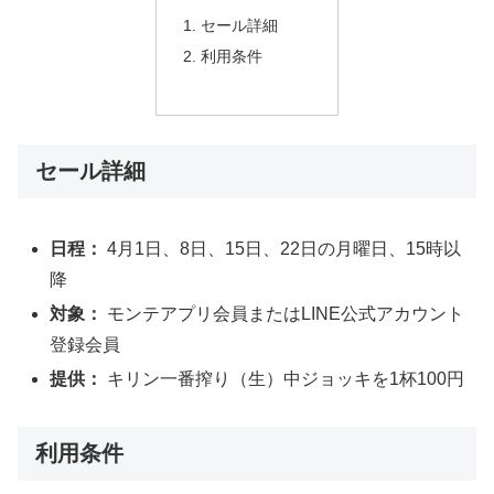
セール詳細
利用条件
セール詳細
日程：
4月1日、8日、15日、22日の月曜日、15時以
降
対象：
モンテアプリ会員またはLINE公式アカウント
登録会員
提供：
キリン一番搾り（生）中ジョッキを1杯100円
利用条件