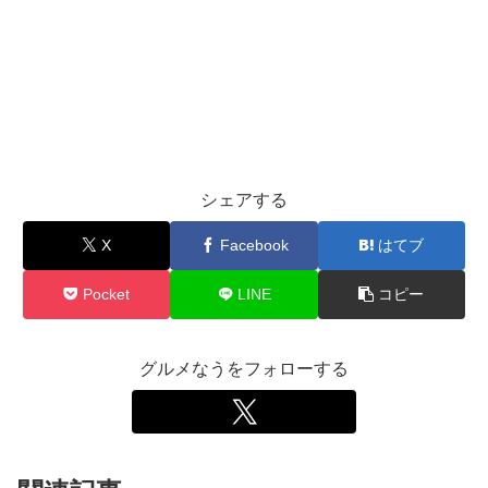
シェアする
X
Facebook
はてブ
Pocket
LINE
コピー
グルメなうをフォローする