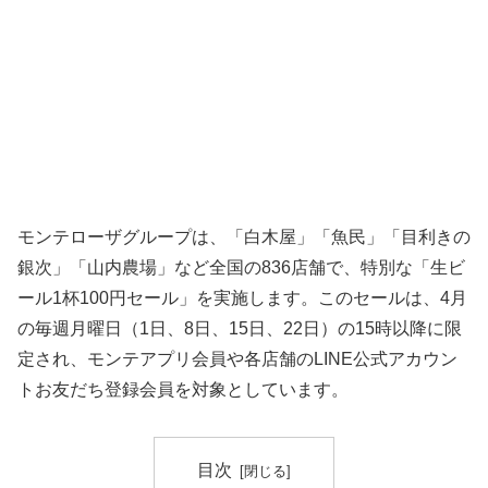
モンテローザグループは、「白木屋」「魚民」「目利きの
銀次」「山内農場」など全国の836店舗で、特別な「生ビ
ール1杯100円セール」を実施します。このセールは、4月
の毎週月曜日（1日、8日、15日、22日）の15時以降に限
定され、モンテアプリ会員や各店舗のLINE公式アカウン
トお友だち登録会員を対象としています。
目次