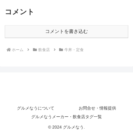
コメント
コメントを書き込む
ホーム
飲食店
牛丼・定食
グルメなうについて
お問合せ・情報提供
グルメなうメーカー・飲食店タグ一覧
© 2024 グルメなう.