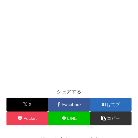
シェアする
X
Facebook
はてブ
Pocket
LINE
コピー