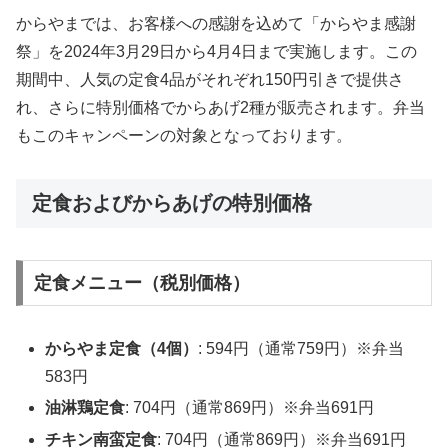
からやまでは、お客様への感謝を込めて「からやま感謝
祭」を2024年3月29日から4月4日まで実施します。この
期間中、人気の定食4品がそれぞれ150円引きで提供さ
れ、さらに特別価格でからあげ2種が販売されます。弁当
もこのキャンペーンの対象となっております。
定食およびからあげの特別価格
定食メニュー（税別価格）
からやま定食（4個）
: 594円（通常759円）※弁当
583円
油淋鶏定食
: 704円（通常869円）※弁当691円
チキン南蛮定食
: 704円（通常869円）※弁当691円