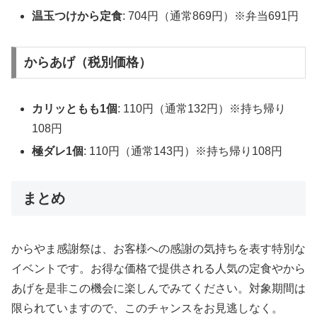
温玉つけから定食
: 704円（通常869円）※弁当691円
からあげ（税別価格）
カリッともも1個
: 110円（通常132円）※持ち帰り
108円
極ダレ1個
: 110円（通常143円）※持ち帰り108円
まとめ
からやま感謝祭は、お客様への感謝の気持ちを表す特別な
イベントです。お得な価格で提供される人気の定食やから
あげを是非この機会に楽しんでみてください。対象期間は
限られていますので、このチャンスをお見逃しなく。