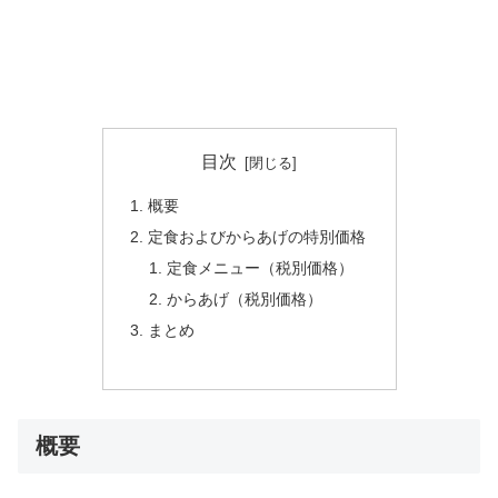
目次
概要
定食およびからあげの特別価格
定食メニュー（税別価格）
からあげ（税別価格）
まとめ
概要