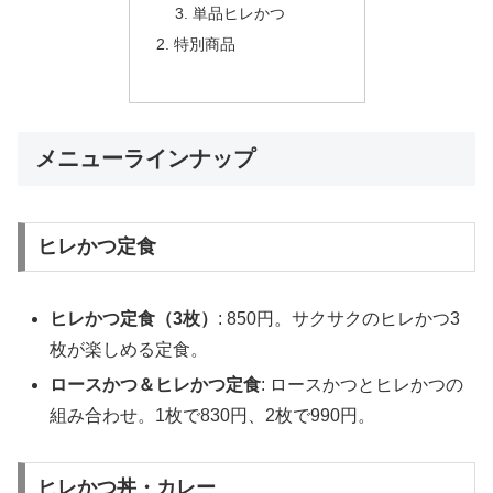
単品ヒレかつ
特別商品
メニューラインナップ
ヒレかつ定食
ヒレかつ定食（3枚）
: 850円。サクサクのヒレかつ3
枚が楽しめる定食。
ロースかつ＆ヒレかつ定食
: ロースかつとヒレかつの
組み合わせ。1枚で830円、2枚で990円。
ヒレかつ丼・カレー