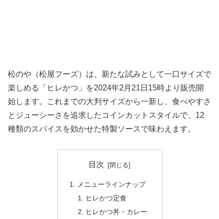
松のや（松屋フーズ）は、新たな試みとして一口サイズで
楽しめる「ヒレかつ」を2024年2月21日15時より販売開
始します。これまでの大判サイズから一新し、食べやすさ
とジューシーさを追求したコインカットスタイルで、12
種類のスパイスを効かせた特製ソースで味わえます。
目次
メニューラインナップ
ヒレかつ定食
ヒレかつ丼・カレー