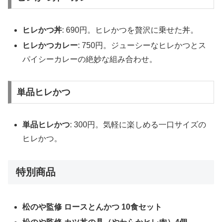
ヒレかつ丼
: 690円。ヒレかつを贅沢に乗せた丼。
ヒレかつカレー
: 750円。ジューシーなヒレかつとス
パイシーカレーの絶妙な組み合わせ。
単品ヒレかつ
単品ヒレかつ
: 300円。気軽に楽しめる一口サイズの
ヒレかつ。
特別商品
松のや監修 ロースとんかつ 10食セット