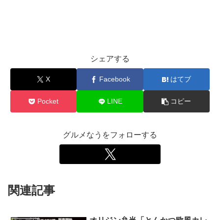
シェアする
X
Facebook
はてブ
Pocket
LINE
コピー
グルメなうをフォローする
関連記事