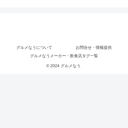
グルメなうについて
お問合せ・情報提供
グルメなうメーカー・飲食店タグ一覧
© 2024 グルメなう.