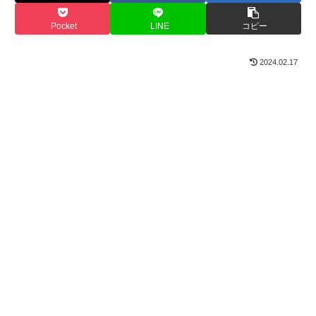
Pocket
LINE
コピー
2024.02.17