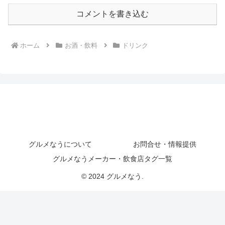
コメントを書き込む
ホーム
お酒・飲料
ドリンク
グルメなうについて
お問合せ・情報提供
グルメなうメーカー・飲食店タグ一覧
© 2024 グルメなう.