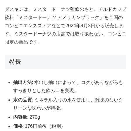
ダスキンは、ミスタードーナツ監修のもと、チルドカップ
飲料「ミスタードーナツ アメリカンブラック」を全国の
コンビニエンスストアなどで2024年4月2日から販売しま
す。ミスタードーナツの店舗では取り扱わない、コンビニ
限定の商品です。
特長
抽出方法
: 水出し抽出によって、コクがありながらも
すっきりとした飲み口を実現。
水の品質
: ミネラル入りの水を使用し、雑味のないク
リーンな味わいが特徴。
内容量
: 270g
価格
: 176円前後（税別）