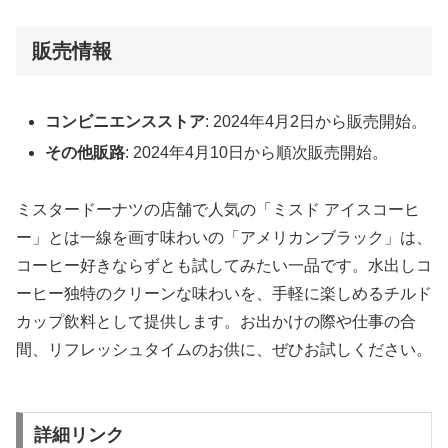
販売情報
コンビニエンスストア
: 2024年4月2日から販売開始。
その他販路
: 2024年4月10日から順次販売開始。
ミスタードーナツの店舗で人気の「ミスド アイスコーヒ
ー」とは一線を画す味わいの「アメリカンブラック」は、
コーヒー好きならずとも試してみたい一品です。水出しコ
ーヒー独特のクリーンな味わいを、手軽に楽しめるチルド
カップ飲料として提供します。お出かけの際や仕事の合
間、リフレッシュタイムのお供に、ぜひお試しください。
詳細リンク