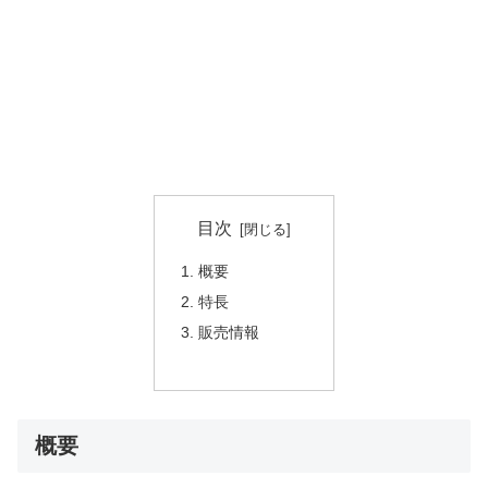
目次
概要
特長
販売情報
概要