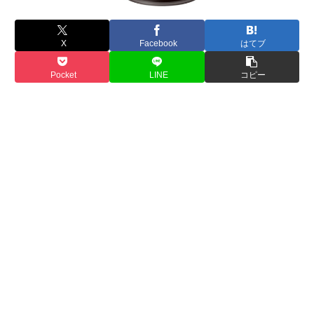
X
Facebook
はてブ
Pocket
LINE
コピー