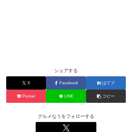
シェアする
X
Facebook
はてブ
Pocket
LINE
コピー
グルメなうをフォローする