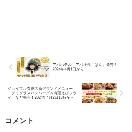
アパホテル「アパ社長ごはん」発売！
2024年4月1日から
ジョイフル春夏の新グランドメニュー
「デミグラスハンバーグ＆有頭えびフラ
イ」など発売！2024年4月2日15時から
コメント