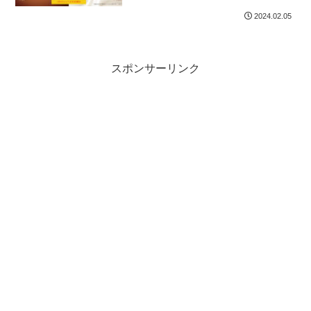
で
2024.02.05
スポンサーリンク