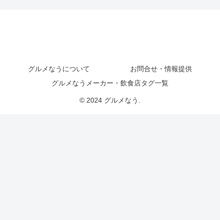
グルメなうについて
お問合せ・情報提供
グルメなうメーカー・飲食店タグ一覧
© 2024 グルメなう.