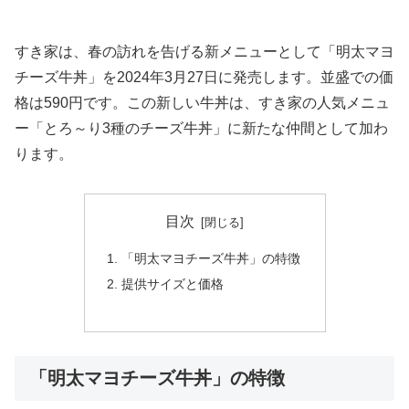
すき家は、春の訪れを告げる新メニューとして「明太マヨ
チーズ牛丼」を2024年3月27日に発売します。並盛での価
格は590円です。この新しい牛丼は、すき家の人気メニュ
ー「とろ～り3種のチーズ牛丼」に新たな仲間として加わ
ります。
目次
「明太マヨチーズ牛丼」の特徴
提供サイズと価格
「明太マヨチーズ牛丼」の特徴