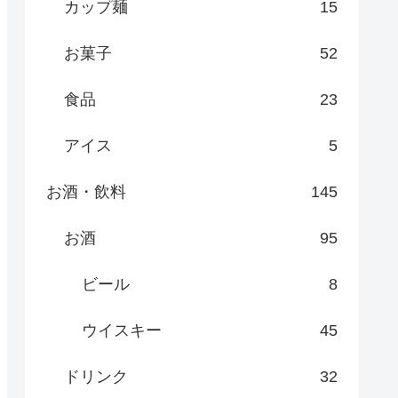
カップ麺
15
お菓子
52
食品
23
アイス
5
お酒・飲料
145
お酒
95
ビール
8
ウイスキー
45
ドリンク
32