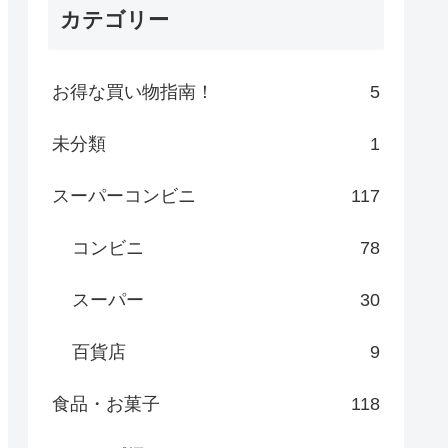
カテゴリー
お得な買い物指南！
5
未分類
1
スーパーコンビニ
117
コンビニ
78
スーパー
30
百貨店
9
食品・お菓子
118