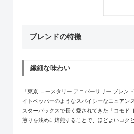
ブレンドの特徴
繊細な味わい
「東京 ロースタリー アニバーサリー ブレ
イトペッパーのようなスパイシーなニュアン
スターバックスで長く愛されてきた「コモド 
煎りを浅めに焙煎することで、ほどよいコク