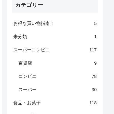
カテゴリー
お得な買い物指南！
5
未分類
1
スーパーコンビニ
117
百貨店
9
コンビニ
78
スーパー
30
食品・お菓子
118