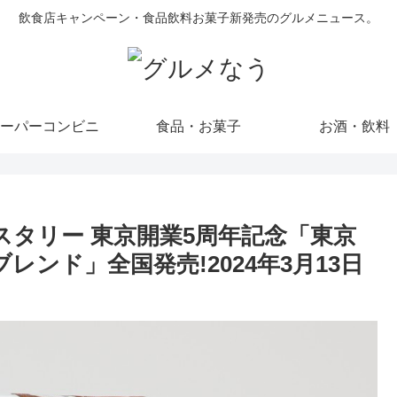
飲食店キャンペーン・食品飲料お菓子新発売のグルメニュース。
ーパーコンビニ
食品・お菓子
お酒・飲料
スタリー 東京開業5周年記念「東京
レンド」全国発売!2024年3月13日