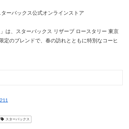
スターバックス公式オンラインストア
ド」は、スターバックス リザーブ ロースタリー 東京
間限定のブレンドで、春の訪れとともに特別なコーヒ
2211
スターバックス