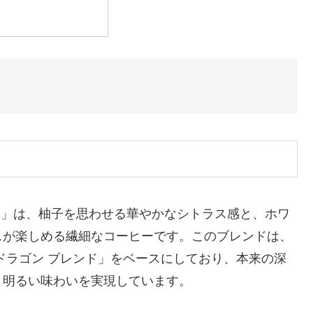
ンド」は、柚子を思わせる華やかなシトラス感と、ホワ
スが楽しめる繊細なコーヒーです。このブレンドは、
ドラゴン ブレンド」をベースにしており、本来の深
と明るい味わいを実現しています。