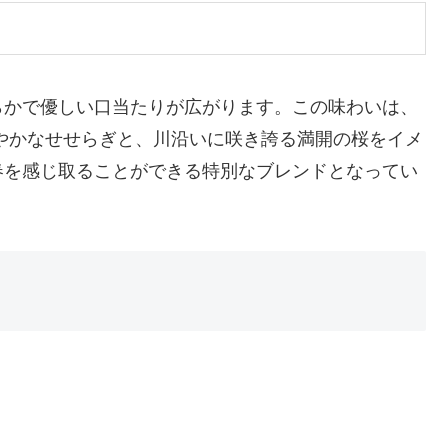
らかで優しい口当たりが広がります。この味わいは、
やかなせせらぎと、川沿いに咲き誇る満開の桜をイメ
春を感じ取ることができる特別なブレンドとなってい