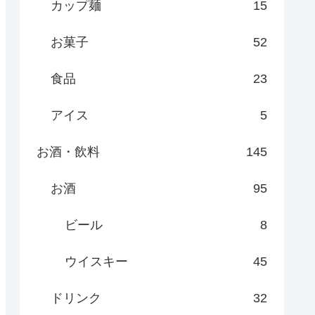
カップ麺
15
お菓子
52
食品
23
アイス
5
お酒・飲料
145
お酒
95
ビール
8
ウイスキー
45
ドリンク
32