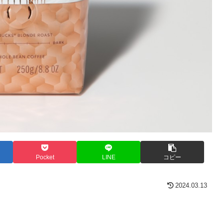
Pocket
LINE
コピー
2024.03.13