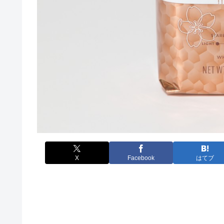
X
Facebook
はてブ