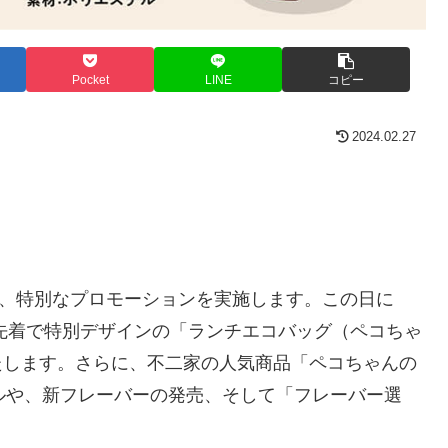
Pocket
LINE
コピー
2024.02.27
て、特別なプロモーションを実施します。この日に
、先着で特別デザインの「ランチエコバッグ（ペコちゃ
いたします。さらに、不二家の人気商品「ペコちゃんの
ルや、新フレーバーの発売、そして「フレーバー選