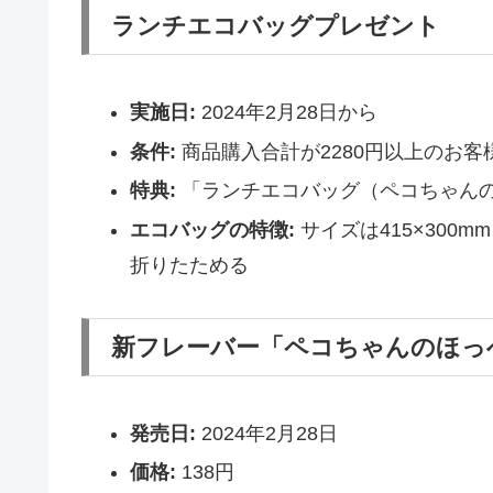
ランチエコバッグプレゼント
実施日:
2024年2月28日から
条件:
商品購入合計が2280円以上のお客
特典:
「ランチエコバッグ（ペコちゃんの
エコバッグの特徴:
サイズは415×30
折りたためる
新フレーバー「ペコちゃんのほっ
発売日:
2024年2月28日
価格:
138円