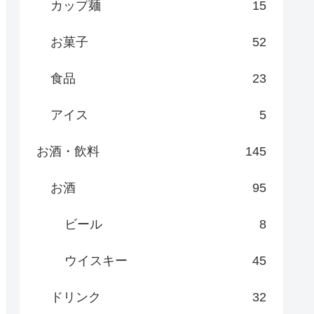
カップ麺
15
お菓子
52
食品
23
アイス
5
お酒・飲料
145
お酒
95
ビール
8
ウイスキー
45
ドリンク
32