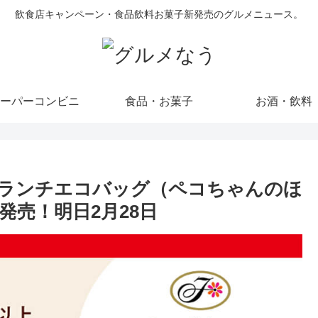
飲食店キャンペーン・食品飲料お菓子新発売のグルメニュース。
ーパーコンビニ
食品・お菓子
お酒・飲料
ランチエコバッグ（ペコちゃんのほ
発売！明日2月28日