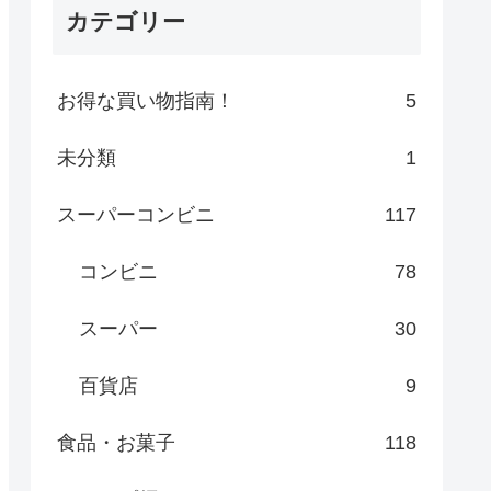
カテゴリー
お得な買い物指南！
5
未分類
1
スーパーコンビニ
117
コンビニ
78
スーパー
30
百貨店
9
食品・お菓子
118