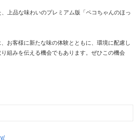
た、上品な味わいのプレミアム版「ペコちゃんのほっ
は、お客様に新たな味の体験とともに、環境に配慮し
取り組みを伝える機会でもあります。ぜひこの機会
。
y/