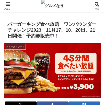
飲食店キャンペーン・食品飲料お菓子新発売のグルメニュース。
メニュー
検索
バーガーキング食べ放題「ワンパウンダー
チャレンジ2023」11月17、18、20日、21
日開催！予約券販売中！
ファーストフード