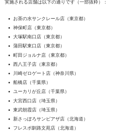
実施される店舗は以下の通りです（一部抜粋）：
お茶の水サンクレール店（東京都）
神保町店（東京都）
大塚駅南口店（東京都）
蒲田駅東口店（東京都）
町田ジョルナ店（東京都）
西八王子店（東京都）
川崎ゼロゲート店（神奈川県）
船橋店（千葉県）
ユーカリが丘店（千葉県）
大宮西口店（埼玉県）
東武朝霞店（埼玉県）
新さっぽろサンピアザ店（北海道）
フレスポ釧路文苑店（北海道）