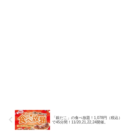
「銀だこ」の食べ放題！1,078円（税込）
で45分間！11/20,21,22,24開催。