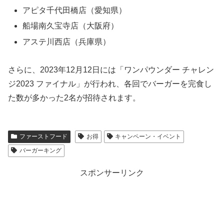
アピタ千代田橋店（愛知県）
船場南久宝寺店（大阪府）
アステ川西店（兵庫県）
さらに、2023年12月12日には「ワンパウンダー チャレン
ジ2023 ファイナル」が行われ、各回でバーガーを完食し
た数が多かった2名が招待されます。
ファーストフード
お得
キャンペーン・イベント
バーガーキング
スポンサーリンク