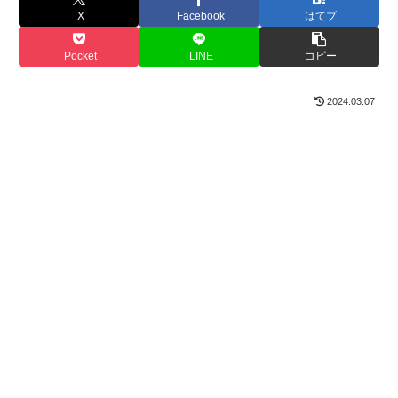
X
Facebook
はてブ
Pocket
LINE
コピー
2024.03.07