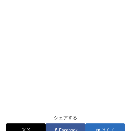
シェアする
X
Facebook
はてブ