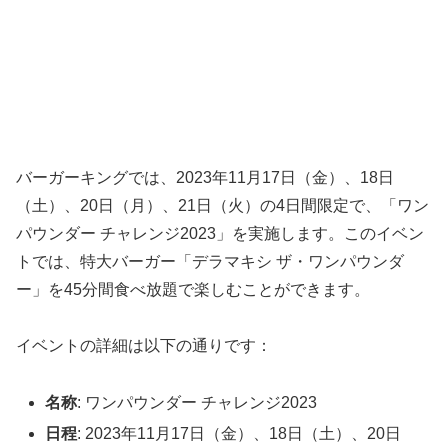
バーガーキングでは、2023年11月17日（金）、18日
（土）、20日（月）、21日（火）の4日間限定で、「ワン
パウンダー チャレンジ2023」を実施します。このイベン
トでは、特大バーガー「デラマキシ ザ・ワンパウンダ
ー」を45分間食べ放題で楽しむことができます。
イベントの詳細は以下の通りです：
名称
: ワンパウンダー チャレンジ2023
日程
: 2023年11月17日（金）、18日（土）、20日