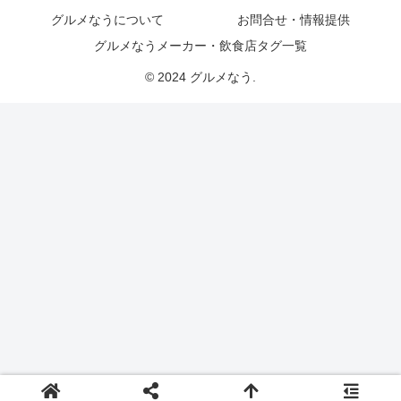
グルメなうについて
お問合せ・情報提供
グルメなうメーカー・飲食店タグ一覧
© 2024 グルメなう.