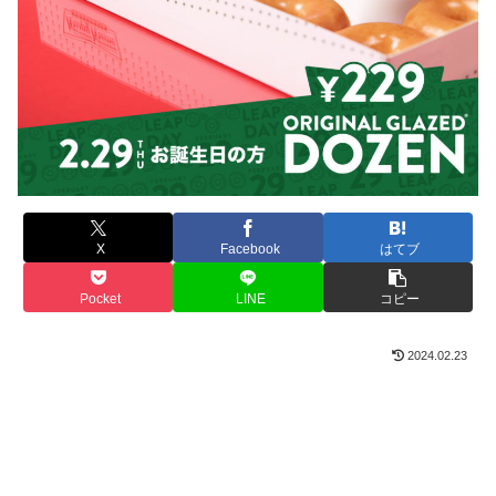
X
Facebook
はてブ
Pocket
LINE
コピー
2024.02.23