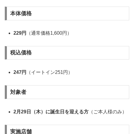
本体価格
229円
（通常価格1,600円）
税込価格
247円
（イートイン251円）
対象者
2月29日（木）に誕生日を迎える方
（ご本人様のみ）
実施店舗