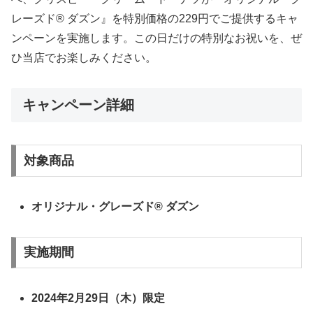
レーズド® ダズン』を特別価格の229円でご提供するキャ
ンペーンを実施します。この日だけの特別なお祝いを、ぜ
ひ当店でお楽しみください。
キャンペーン詳細
対象商品
オリジナル・グレーズド® ダズン
実施期間
2024年2月29日（木）限定