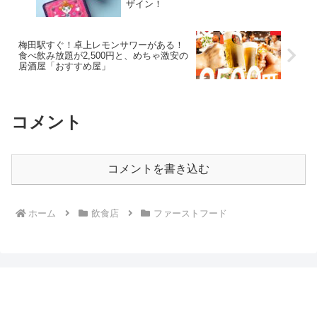
ザイン！
梅田駅すぐ！卓上レモンサワーがある！
食べ飲み放題が2,500円と、めちゃ激安の
居酒屋「おすすめ屋」
コメント
コメントを書き込む
ホーム
飲食店
ファーストフード