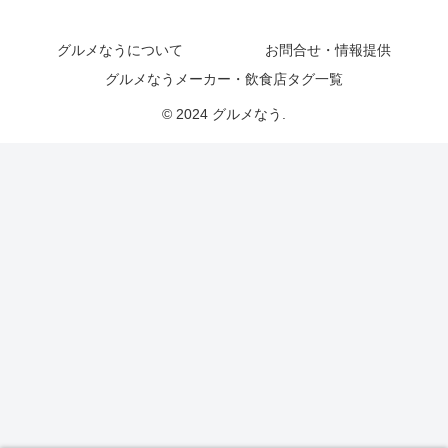
グルメなうについて
お問合せ・情報提供
グルメなうメーカー・飲食店タグ一覧
© 2024 グルメなう.