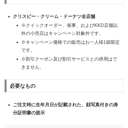
クリスピー・クリーム・ドーナツ全店舗
※クイックオーダー、催事、およびKKD店舗以
外の小売店はキャンペーン対象外です。
※キャンペーン価格での販売はお一人様1箱限定
です。
※割引クーポン及び割引サービスとの併用はで
きません。
必要なもの
ご注文時に生年月日が記載された、顔写真付きの身
分証明書の提示