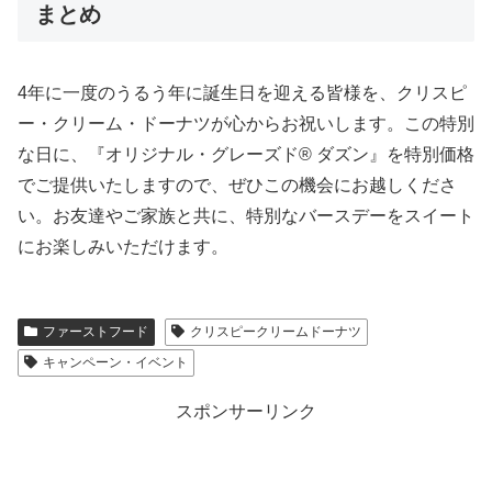
まとめ
4年に一度のうるう年に誕生日を迎える皆様を、クリスピ
ー・クリーム・ドーナツが心からお祝いします。この特別
な日に、『オリジナル・グレーズド® ダズン』を特別価格
でご提供いたしますので、ぜひこの機会にお越しくださ
い。お友達やご家族と共に、特別なバースデーをスイート
にお楽しみいただけます。
ファーストフード
クリスピークリームドーナツ
キャンペーン・イベント
スポンサーリンク