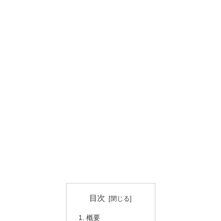
目次
概要