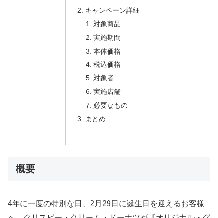
キャンペーン詳細
対象商品
実施期間
本体価格
税込価格
対象者
実施店舗
必要なもの
まとめ
概要
4年に一度の特別な日、2月29日に誕生日を迎えるお客様
へ、クリスピー・クリーム・ドーナツが『オリジナル・グ