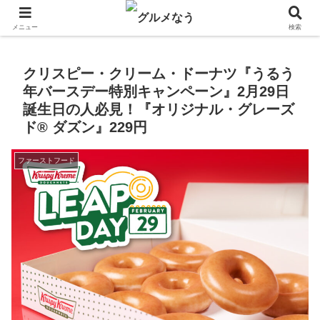
飲食店キャンペーン・食品飲料お菓子新発売のグルメニュース。
メニュー
検索
クリスピー・クリーム・ドーナツ『うるう
年バースデー特別キャンペーン』2月29日
誕生日の人必見！『オリジナル・グレーズ
ド® ダズン』229円
ファーストフード