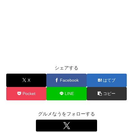
シェアする
X
Facebook
はてブ
Pocket
LINE
コピー
グルメなうをフォローする