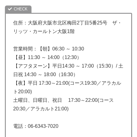
住所：大阪府大阪市北区梅田2丁目5番25号 ザ・
リッツ・カールトン大阪1階
営業時間：【朝】06:30 ～ 10:30
【昼】11:30 ～ 14:00（12:30）
【アフタヌーン】平日14:30 ～ 17:00（15:30）/ 土
日祝 14:30 ～ 18:00（16:30）
【夜】平日 17:30～21:00(コース19:30／アラカル
ト20:00)
土曜日、日曜日、祝日 17:30～22:00(コース
20:30／アラカルト21:00)
電話：06-6343-7020