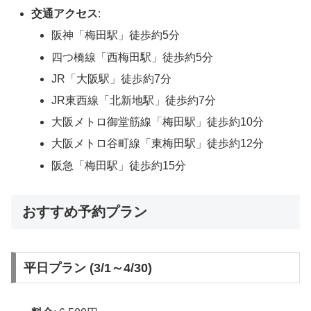
交通アクセス
:
阪神「梅田駅」徒歩約5分
四つ橋線「西梅田駅」徒歩約5分
JR「大阪駅」徒歩約7分
JR東西線「北新地駅」徒歩約7分
大阪メトロ御堂筋線「梅田駅」徒歩約10分
大阪メトロ谷町線「東梅田駅」徒歩約12分
阪急「梅田駅」徒歩約15分
おすすめ予約プラン
平日プラン (3/1～4/30)