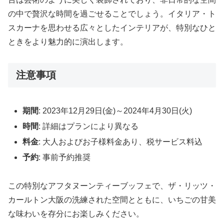
の中で贅沢な時間を過ごせることでしょう。イタリア・ト
スカーナを思わせる広々としたインテリアが、特別なひと
ときをより魅力的に演出します。
注意事項
期間
: 2023年12月29日(金)～2024年4月30日(火)
時間
: 詳細はプランにより異なる
料金
: 大人およびお子様料金あり、税サービス料込
予約
: 事前予約推奨
この特別なアフタヌーンティーブッフェで、ザ・リッツ・
カールトン大阪の洗練された空間とともに、いちごの甘美
な味わいを存分にお楽しみください。