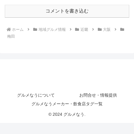
コメントを書き込む
ホーム
地域グルメ情報
近畿
大阪
梅田
グルメなうについて
お問合せ・情報提供
グルメなうメーカー・飲食店タグ一覧
© 2024 グルメなう.