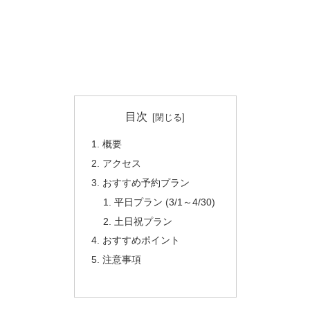
目次
概要
アクセス
おすすめ予約プラン
平日プラン (3/1～4/30)
土日祝プラン
おすすめポイント
注意事項