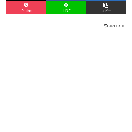
Pocket
LINE
コピー
2024.03.07