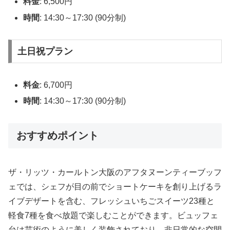
料金
: 6,500円
時間
: 14:30～17:30 (90分制)
土日祝プラン
料金
: 6,700円
時間
: 14:30～17:30 (90分制)
おすすめポイント
ザ・リッツ・カールトン大阪のアフタヌーンティーブッフ
ェでは、シェフが目の前でショートケーキを創り上げるラ
イブデザートを含む、フレッシュいちごスイーツ23種と
軽食7種を食べ放題で楽しむことができます。ビュッフェ
台は芸術のように美しく装飾されており、非日常的な空間