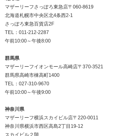
マザーリーフさっぽろ東急店〒060-8619
北海道札幌市中央区北4条西2-1
さっぽろ東急百貨店2F
TEL：011-212-2287
午前10:00～午後8:00
群馬県
マザーリーフイオンモール高崎店〒370-3521
群馬県高崎市棟高町1400
TEL：027-310-9670
午前10:00～午後9:00
神奈川県
マザーリーフ横浜スカイビル店〒220-0011
神奈川県横浜市西区高島2丁目19-12
スカイビル２階