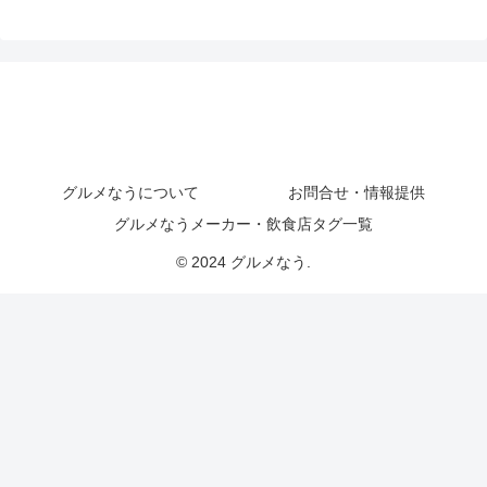
グルメなうについて
お問合せ・情報提供
グルメなうメーカー・飲食店タグ一覧
© 2024 グルメなう.