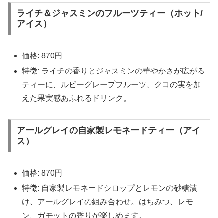
ライチ＆ジャスミンのフルーツティー（ホット/
アイス）
価格: 870円
特徴: ライチの香りとジャスミンの華やかさが広がる
ティーに、ルビーグレープフルーツ、クコの実を加
えた果実感あふれるドリンク。
アールグレイの自家製レモネードティー（アイ
ス）
価格: 870円
特徴: 自家製レモネードシロップとレモンの砂糖漬
け、アールグレイの組み合わせ。はちみつ、レモ
ン、ガモットの香りが楽しめます。