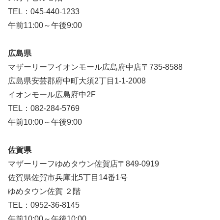
TEL：045-440-1233
午前11:00～午後9:00
広島県
マザーリーフイオンモール広島府中店〒735-8588
広島県安芸郡府中町大須2丁目1-1-2008
イオンモール広島府中2F
TEL：082-284-5769
午前10:00～午後9:00
佐賀県
マザーリーフゆめタウン佐賀店〒849-0919
佐賀県佐賀市兵庫北5丁目14番1号
ゆめタウン佐賀 ２階
TEL：0952-36-8145
午前10:00～午後10:00