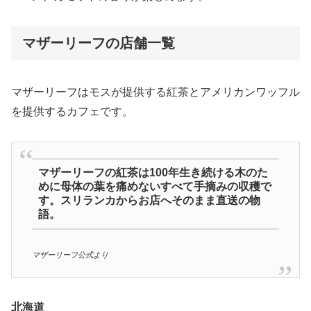
マザーリーフの店舗一覧
マザーリーフはモスが提供する紅茶とアメリカンワッフル
を提供するカフェです。
マザーリーフの紅茶は100年生き続ける木のた
めに母体の葉を痛めないすべて手摘みの収穫で
す。スリランカからお店へそのまま直送の物
語。
マザーリーフ公式より
北海道