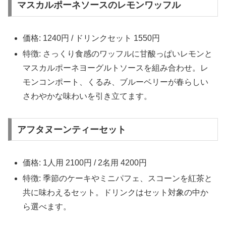
マスカルポーネソースのレモンワッフル
価格: 1240円 / ドリンクセット 1550円
特徴: さっくり食感のワッフルに甘酸っぱいレモンと
マスカルポーネヨーグルトソースを組み合わせ。レ
モンコンポート、くるみ、ブルーベリーが春らしい
さわやかな味わいを引き立てます。
アフタヌーンティーセット
価格: 1人用 2100円 / 2名用 4200円
特徴: 季節のケーキやミニパフェ、スコーンを紅茶と
共に味わえるセット。ドリンクはセット対象の中か
ら選べます。