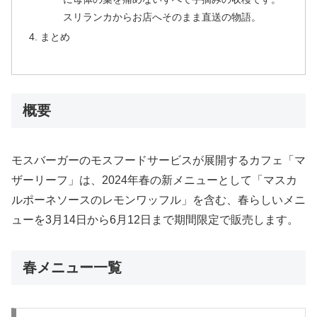
スリランカからお店へそのまま直送の物語。
まとめ
概要
モスバーガーのモスフードサービスが展開するカフェ「マ
ザーリーフ」は、2024年春の新メニューとして「マスカ
ルポーネソースのレモンワッフル」を含む、春らしいメニ
ューを3月14日から6月12日まで期間限定で販売します。
春メニュー一覧