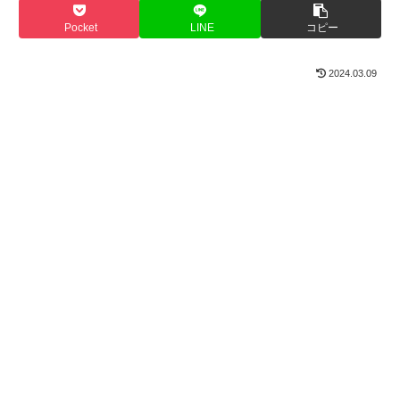
Pocket
LINE
コピー
2024.03.09