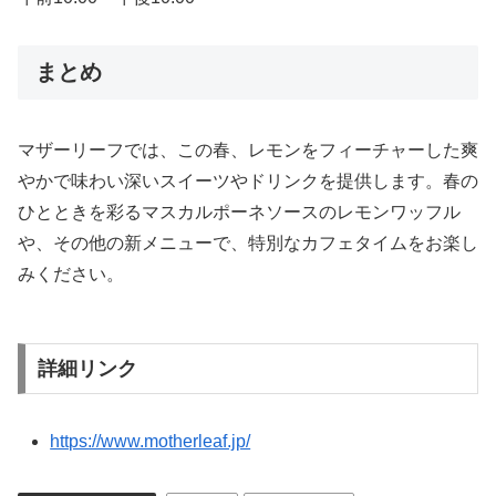
まとめ
マザーリーフでは、この春、レモンをフィーチャーした爽
やかで味わい深いスイーツやドリンクを提供します。春の
ひとときを彩るマスカルポーネソースのレモンワッフル
や、その他の新メニューで、特別なカフェタイムをお楽し
みください。
詳細リンク
https://www.motherleaf.jp/