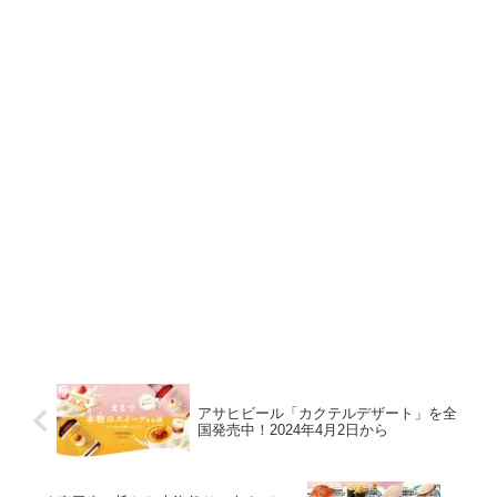
アサヒビール「カクテルデザート」を全
国発売中！2024年4月2日から