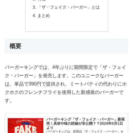
「ザ・フェイク・バーガー」とは
まとめ
概要
バーガーキングでは、4年ぶりに期間限定で「ザ・フェイ
ク・バーガー」を発売します。このユニークなバーガー
は、単品で390円で提供され、ミートパティの代わりにホ
クホクのフレンチフライを使用した新感覚のバーガーで
す。
バーガーキング「ザ・フェイク・バーガー」新発
売！具材や味の詳細が非公開？？2024年4月1日
より
バーガーキングは、新商品「ザ・フェイク・バーガー」を