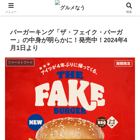
飲食店キャンペーン・食品飲料お菓子新発売のグルメニュース。
メニュー
検索
バーガーキング「ザ・フェイク・バーガ
ー」の中身が明らかに！発売中！2024年4
月1日より
ファーストフード