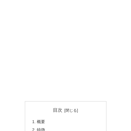
目次
概要
特徴