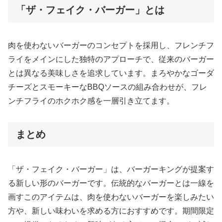
「ザ・フェイク・バーガー」とは
肉を使わないバーガーのコンセプトを採用し、フレンチフ
ライをメインにした独特のアプローチで、従来のバーガー
とは異なる美味しさを追求しています。まろやかなゴーダ
チーズとスモーキーなBBQソースの組み合わせが、フレ
ンチフライのホクホク感を一層引き立てます。
まとめ
「ザ・フェイク・バーガー」は、バーガーキングが提案す
る新しい形のバーガーです。伝統的なバーガーとは一線を
画すこのアイテムは、肉を使わないバーガーを楽しみたい
方や、新しい味わいを求める方におすすめです。期間限定