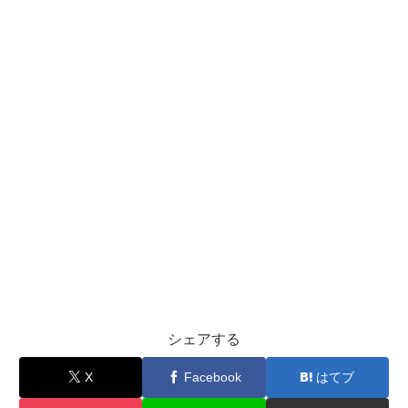
シェアする
X
Facebook
はてブ