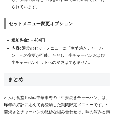
られています。
セットメニュー変更オプション
追加料金:
＋484円
内容:
通常のセットメニューに「生姜焼きチャーハ
ン」への変更が可能。ただし、半チャーハンおよび
半チャーハンセットへの変更はできません。
まとめ
れんげ食堂Toshu/中華東秀の「生姜焼きチャーハン」は、
昨年の好評に応えて再登場した期間限定メニューです。生
姜焼きとチャーハンの絶妙な組み合わせは、味の深みと満