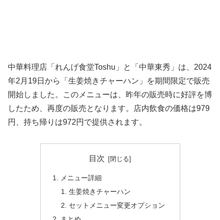
中華料理店「れんげ食堂Toshu」と「中華東秀」は、2024
年2月19日から「生姜焼きチャーハン」を期間限定で販売
開始しました。このメニューは、昨年の販売時に好評を博
したため、再度の販売となります。店内飲食の価格は979
円、持ち帰りは972円で提供されます。
目次
メニュー詳細
生姜焼きチャーハン
セットメニュー変更オプション
まとめ