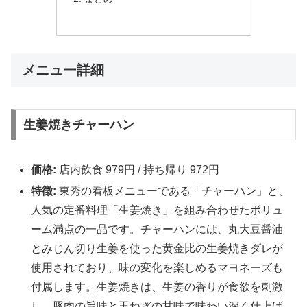
メニュー詳細
生姜焼きチャーハン
価格:
店内飲食 979円 / 持ち帰り 972円
特徴:
東秀の看板メニューである「チャーハン」と、
人気の定番料理「生姜焼き」を組み合わせたボリュ
ーム満点の一品です。チャーハンには、丸大豆醤油
とみじん切り生姜を使った黄金比の生姜焼きダレが
使用されており、味の変化を楽しめるマヨネーズも
付属します。生姜焼きは、生姜の香りが食欲を刺激
し、豚肉の旨味と玉ねぎの甘味で味わい深く仕上げ