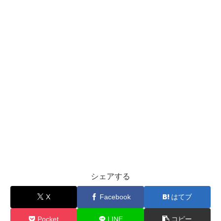
シェアする
X
Facebook
はてブ
Pocket
LINE
コピー