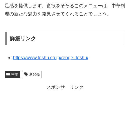
足感を提供します。食欲をそそるこのメニューは、中華料
理の新たな魅力を発見させてくれることでしょう。
詳細リンク
https://www.toshu.co.jp/renge_toshu/
中華
新発売
スポンサーリンク