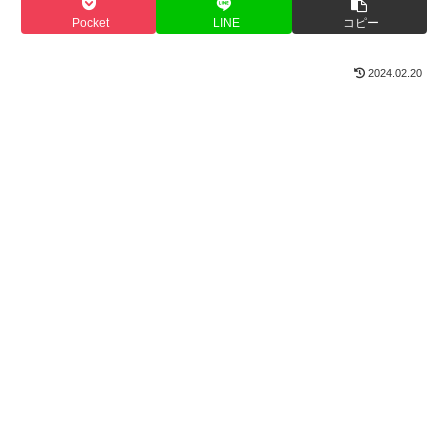
Pocket
LINE
コピー
2024.02.20