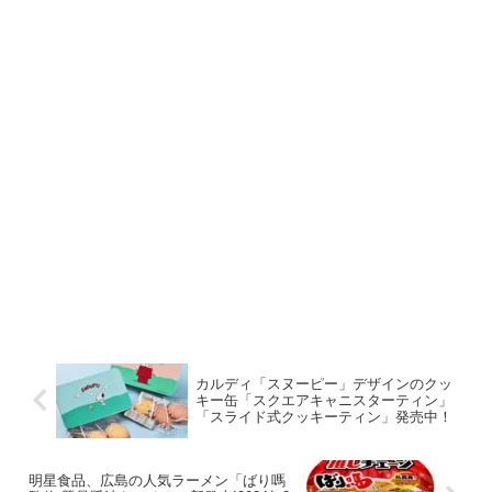
カルディ「スヌーピー」デザインのクッ
キー缶「スクエアキャニスターティン」
「スライド式クッキーティン」発売中！
明星食品、広島の人気ラーメン「ばり嗎