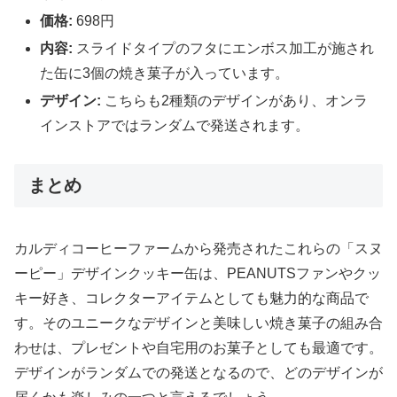
価格:
698円
内容:
スライドタイプのフタにエンボス加工が施され
た缶に3個の焼き菓子が入っています。
デザイン:
こちらも2種類のデザインがあり、オンラ
インストアではランダムで発送されます。
まとめ
カルディコーヒーファームから発売されたこれらの「スヌ
ーピー」デザインクッキー缶は、PEANUTSファンやクッ
キー好き、コレクターアイテムとしても魅力的な商品で
す。そのユニークなデザインと美味しい焼き菓子の組み合
わせは、プレゼントや自宅用のお菓子としても最適です。
デザインがランダムでの発送となるので、どのデザインが