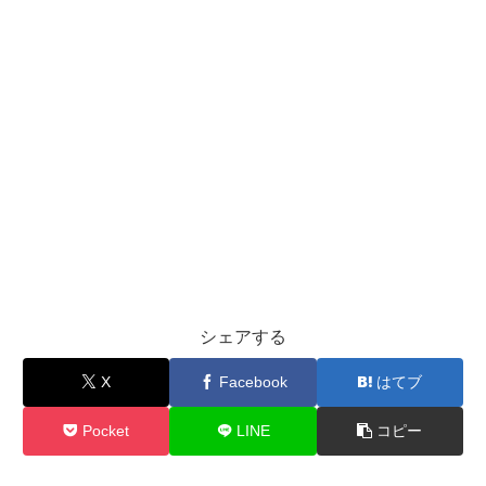
シェアする
X
Facebook
はてブ
Pocket
LINE
コピー