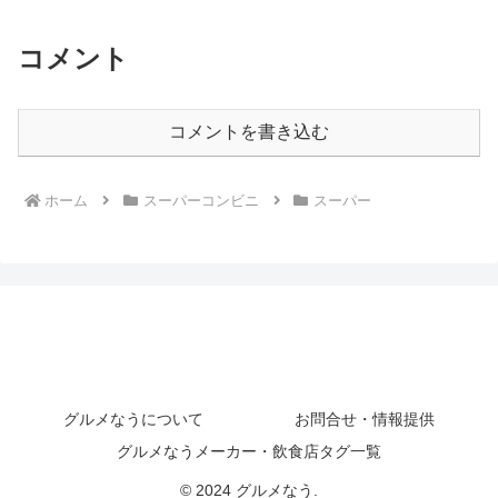
コメント
コメントを書き込む
ホーム
スーパーコンビニ
スーパー
グルメなうについて
お問合せ・情報提供
グルメなうメーカー・飲食店タグ一覧
© 2024 グルメなう.