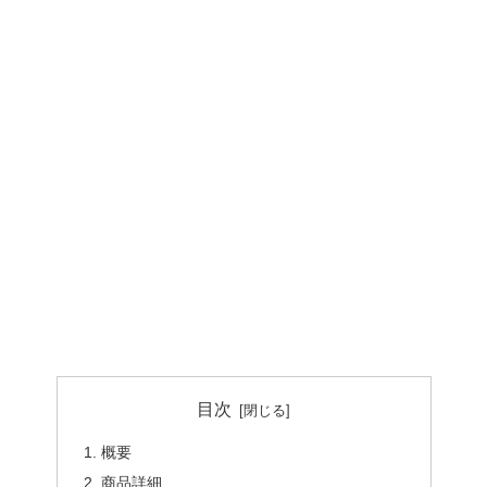
目次
概要
商品詳細