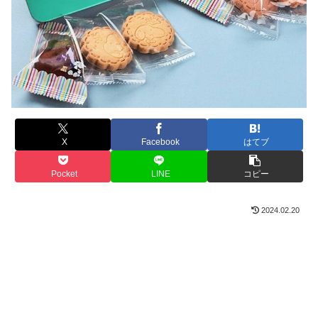
X
Facebook
はてブ
Pocket
LINE
コピー
2024.02.20