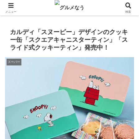
飲食店キャンペーン・食品飲料お菓子新発売のグルメニュース。
メニュー
検索
カルディ「スヌーピー」デザインのクッキ
ー缶「スクエアキャニスターティン」「ス
ライド式クッキーティン」発売中！
スーパー