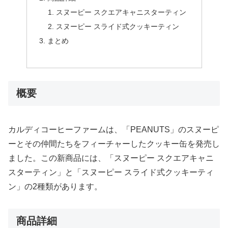
スヌーピー スクエアキャニスターティン
スヌーピー スライド式クッキーティン
まとめ
概要
カルディコーヒーファームは、「PEANUTS」のスヌーピ
ーとその仲間たちをフィーチャーしたクッキー缶を発売し
ました。この新商品には、「スヌーピー スクエアキャニ
スターティン」と「スヌーピー スライド式クッキーティ
ン」の2種類があります。
商品詳細