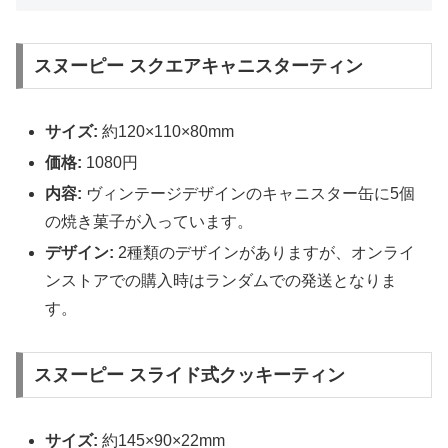
スヌーピー スクエアキャニスターティン
サイズ:
約120×110×80mm
価格:
1080円
内容:
ヴィンテージデザインのキャニスター缶に5個
の焼き菓子が入っています。
デザイン:
2種類のデザインがありますが、オンライ
ンストアでの購入時はランダムでの発送となりま
す。
スヌーピー スライド式クッキーティン
サイズ:
約145×90×22mm