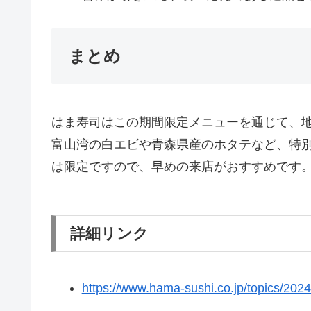
まとめ
はま寿司はこの期間限定メニューを通じて、地
富山湾の白エビや青森県産のホタテなど、特別
は限定ですので、早めの来店がおすすめです
詳細リンク
https://www.hama-sushi.co.jp/topics/202