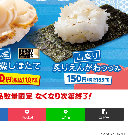
Pocket
LINE
コピー
2024.05.11