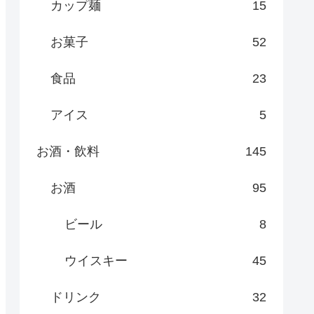
カップ麺
15
お菓子
52
食品
23
アイス
5
お酒・飲料
145
お酒
95
ビール
8
ウイスキー
45
ドリンク
32