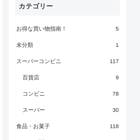
カテゴリー
お得な買い物指南！
5
未分類
1
スーパーコンビニ
117
百貨店
9
コンビニ
78
スーパー
30
食品・お菓子
118