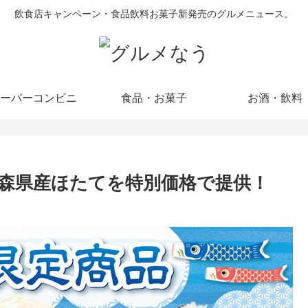
飲食店キャンペーン・食品飲料お菓子新発売のグルメニュース。
ーパーコンビニ
食品・お菓子
お酒・飲料
森県産ほたてを特別価格で提供！