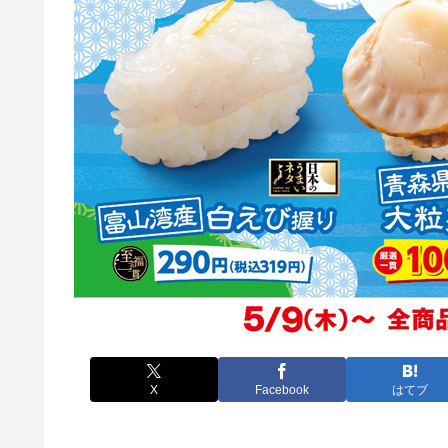
X
Facebook
はてブ