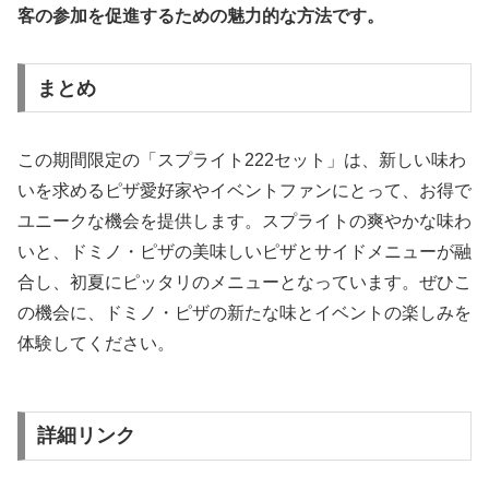
客の参加を促進するための魅力的な方法です。
まとめ
この期間限定の「スプライト222セット」は、新しい味わ
いを求めるピザ愛好家やイベントファンにとって、お得で
ユニークな機会を提供します。スプライトの爽やかな味わ
いと、ドミノ・ピザの美味しいピザとサイドメニューが融
合し、初夏にピッタリのメニューとなっています。ぜひこ
の機会に、ドミノ・ピザの新たな味とイベントの楽しみを
体験してください。
詳細リンク