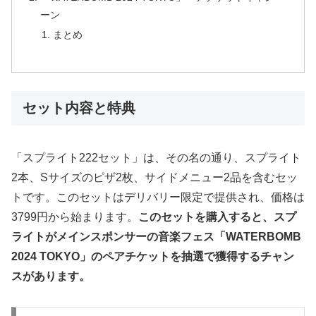
ーン
まとめ
セット内容と特典
「スプライト222セット」は、その名の通り、スプライト
2本、Sサイズのピザ2枚、サイドメニュー2品を含むセッ
トです。このセットはデリバリー限定で提供され、価格は
3799円から始まります。
このセットを購入すると、スプ
ライトがメインスポンサーの音楽フェス「WATERBOMB
2024 TOKYO」のペアチケットを抽選で獲得するチャン
スがあります。