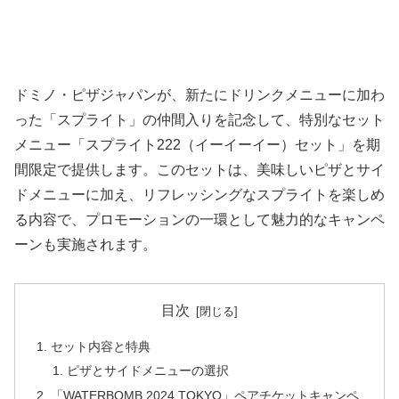
ドミノ・ピザジャパンが、新たにドリンクメニューに加わ
った「スプライト」の仲間入りを記念して、特別なセット
メニュー「スプライト222（イーイーイー）セット」を期
間限定で提供します。このセットは、美味しいピザとサイ
ドメニューに加え、リフレッシングなスプライトを楽しめ
る内容で、プロモーションの一環として魅力的なキャンペ
ーンも実施されます。
目次
セット内容と特典
ピザとサイドメニューの選択
「WATERBOMB 2024 TOKYO」ペアチケットキャンペ