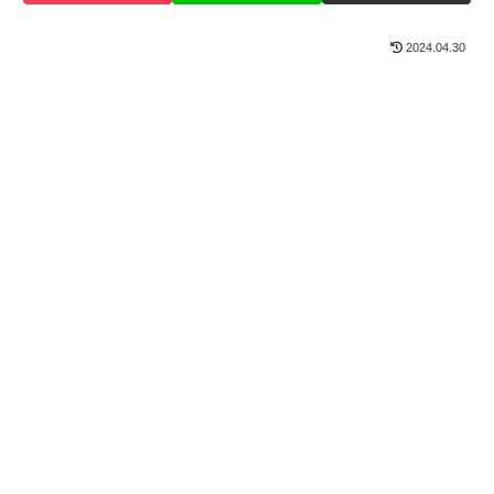
2024.04.30