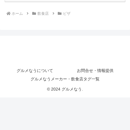
ホーム
飲食店
ピザ
グルメなうについて
お問合せ・情報提供
グルメなうメーカー・飲食店タグ一覧
© 2024 グルメなう.