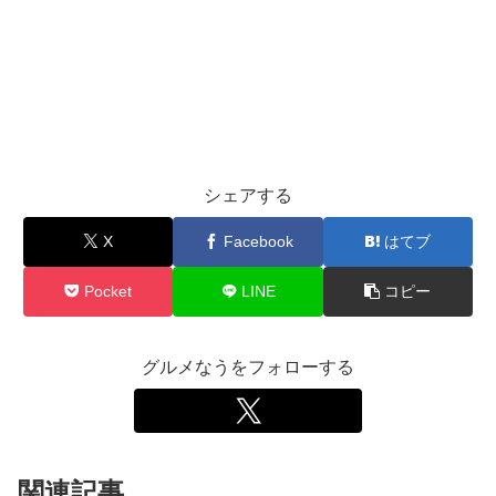
シェアする
X
Facebook
はてブ
Pocket
LINE
コピー
グルメなうをフォローする
関連記事