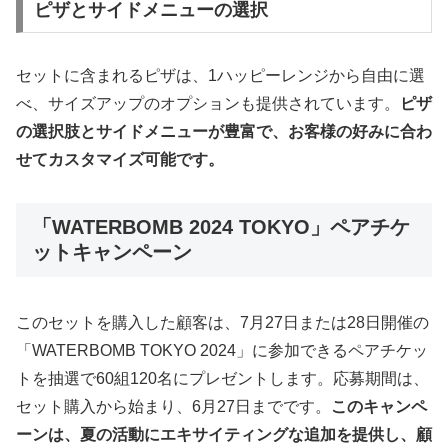
ピザとサイドメニューの選択
セットに含まれるピザは、1ハッピーレンジから自由に選
べ、サイズアップのオプションも提供されています。
ピザ
の選択肢とサイドメニューが豊富で、お客様の好みに合わ
せてカスタマイズ可能です。
「WATERBOMB 2024 TOKYO」ペアチケ
ットキャンペーン
このセットを購入した顧客は、7月27日または28日開催の
「WATERBOMB TOKYO 2024」に参加できるペアチケッ
トを抽選で60組120名にプレゼントします。応募期間は、
セット購入から始まり、6月27日までです。
このキャンペ
ーンは、夏の活動にエキサイティングな追加を提供し、顧