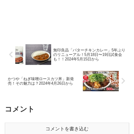
無印良品「バターチキンカレー」5年ぶり
のリニューアル！5月18日〜19日試食会
も！！2024年5月15日から
かつや「ねぎ味噌ロースカツ丼」新発
売！その魅力は？2024年4月26日から
コメント
コメントを書き込む