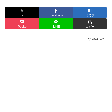
X
Facebook
はてブ
Pocket
LINE
コピー
2024.04.25