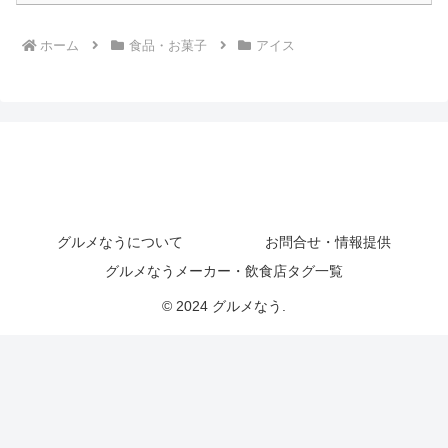
ホーム
食品・お菓子
アイス
グルメなうについて
お問合せ・情報提供
グルメなうメーカー・飲食店タグ一覧
© 2024 グルメなう.