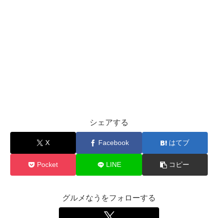
シェアする
X
Facebook
はてブ
Pocket
LINE
コピー
グルメなうをフォローする