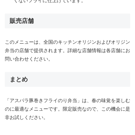
くないフライに仕上げています。
販売店舗
このメニューは、全国のキッチンオリジンおよびオリジン
弁当の店舗で提供されます。詳細な店舗情報は各店舗にお
問い合わせください。
まとめ
「アスパラ豚巻きフライのり弁当」は、春の味覚を楽しむ
のに最適なメニューです。限定販売なので、この機会に是
非お試しください。