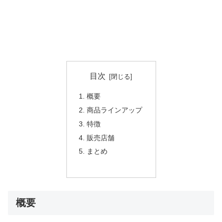
目次
概要
商品ラインアップ
特徴
販売店舗
まとめ
概要