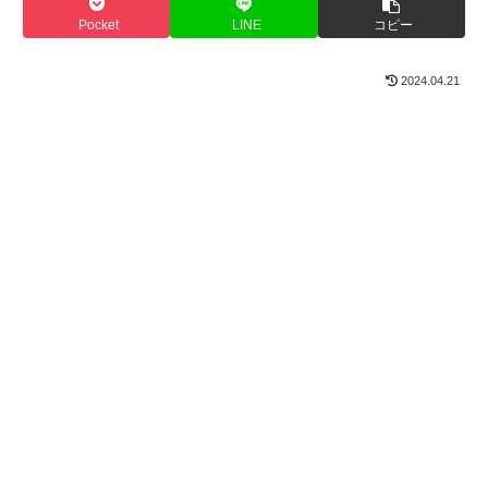
Pocket
LINE
コピー
2024.04.21