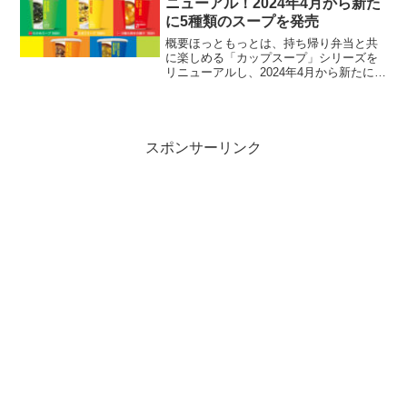
ニューアル！2024年4月から新た
に5種類のスープを発売
概要ほっともっとは、持ち帰り弁当と共
に楽しめる「カップスープ」シリーズを
リニューアルし、2024年4月から新たに5
種類のスープを発売しました。このリニ
ューアルでは、パッケージデザインも新
しく、より魅力的な外観に生まれ変わり
ました。カップスー...
スポンサーリンク