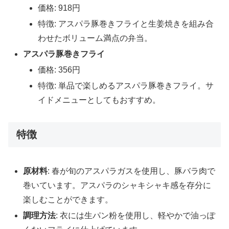
価格: 918円
特徴: アスパラ豚巻きフライと生姜焼きを組み合
わせたボリューム満点の弁当。
アスパラ豚巻きフライ
価格: 356円
特徴: 単品で楽しめるアスパラ豚巻きフライ。サ
イドメニューとしてもおすすめ。
特徴
原材料
: 春が旬のアスパラガスを使用し、豚バラ肉で
巻いています。アスパラのシャキシャキ感を存分に
楽しむことができます。
調理方法
: 衣には生パン粉を使用し、軽やかで油っぽ