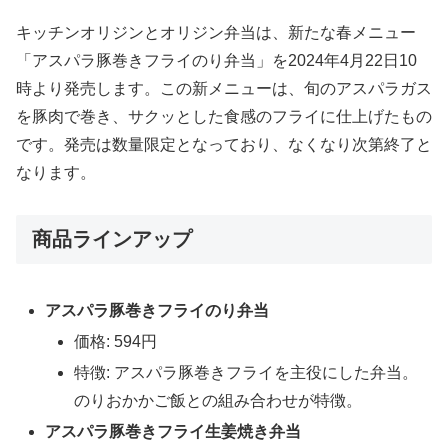
キッチンオリジンとオリジン弁当は、新たな春メニュー
「アスパラ豚巻きフライのり弁当」を2024年4月22日10
時より発売します。この新メニューは、旬のアスパラガス
を豚肉で巻き、サクッとした食感のフライに仕上げたもの
です。発売は数量限定となっており、なくなり次第終了と
なります。
商品ラインアップ
アスパラ豚巻きフライのり弁当
価格: 594円
特徴: アスパラ豚巻きフライを主役にした弁当。
のりおかかご飯との組み合わせが特徴。
アスパラ豚巻きフライ生姜焼き弁当