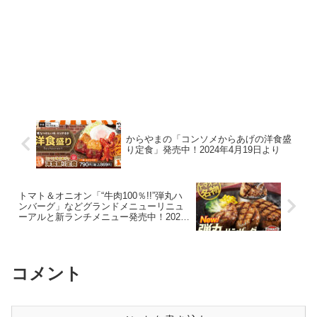
からやまの「コンソメからあげの洋食盛
り定食」発売中！2024年4月19日より
トマト＆オニオン「“牛肉100％!!”弾丸ハ
ンバーグ」などグランドメニューリニュ
ーアルと新ランチメニュー発売中！2024
年4月18日から
コメント