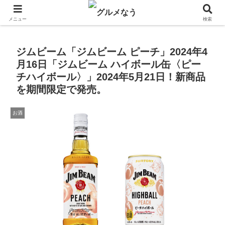
飲食店キャンペーン・食品飲料お菓子新発売のグルメニュース。
メニュー
検索
ジムビーム「ジムビーム ピーチ」2024年4
月16日「ジムビーム ハイボール缶〈ピー
チハイボール〉」2024年5月21日！新商品
を期間限定で発売。
お酒