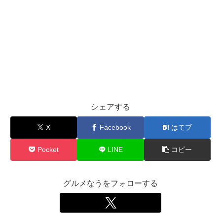
シェアする
X
Facebook
はてブ
Pocket
LINE
コピー
グルメなうをフォローする