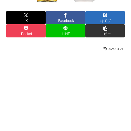
X
Facebook
はてブ
Pocket
LINE
コピー
2024.04.21