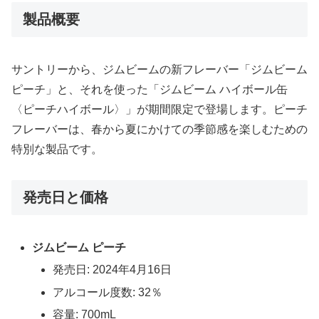
製品概要
サントリーから、ジムビームの新フレーバー「ジムビーム
ピーチ」と、それを使った「ジムビーム ハイボール缶
〈ピーチハイボール〉」が期間限定で登場します。ピーチ
フレーバーは、春から夏にかけての季節感を楽しむための
特別な製品です。
発売日と価格
ジムビーム ピーチ
発売日: 2024年4月16日
アルコール度数: 32％
容量: 700mL