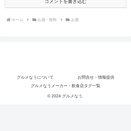
コメントを書き込む
ホーム
お酒・飲料
お酒
グルメなうについて
お問合せ・情報提供
グルメなうメーカー・飲食店タグ一覧
© 2024 グルメなう.