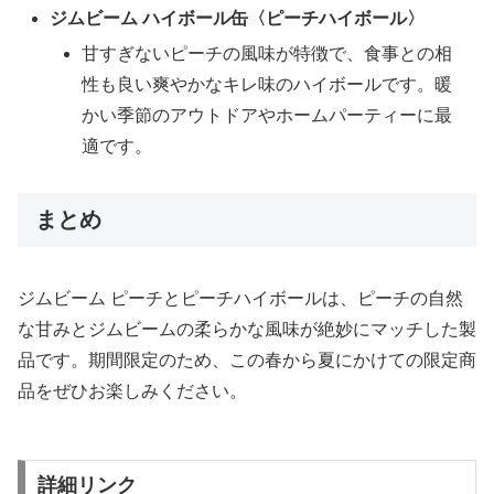
ジムビーム ハイボール缶〈ピーチハイボール〉
甘すぎないピーチの風味が特徴で、食事との相
性も良い爽やかなキレ味のハイボールです。暖
かい季節のアウトドアやホームパーティーに最
適です。
まとめ
ジムビーム ピーチとピーチハイボールは、ピーチの自然
な甘みとジムビームの柔らかな風味が絶妙にマッチした製
品です。期間限定のため、この春から夏にかけての限定商
品をぜひお楽しみください。
詳細リンク