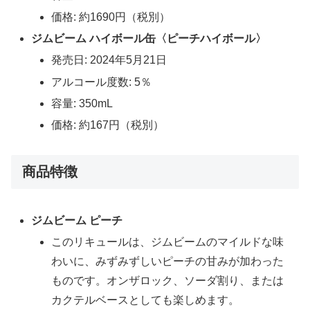
価格: 約1690円（税別）
ジムビーム ハイボール缶〈ピーチハイボール〉
発売日: 2024年5月21日
アルコール度数: 5％
容量: 350mL
価格: 約167円（税別）
商品特徴
ジムビーム ピーチ
このリキュールは、ジムビームのマイルドな味
わいに、みずみずしいピーチの甘みが加わった
ものです。オンザロック、ソーダ割り、または
カクテルベースとしても楽しめます。