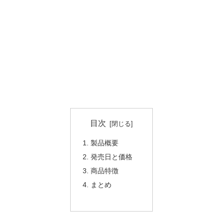
目次
製品概要
発売日と価格
商品特徴
まとめ