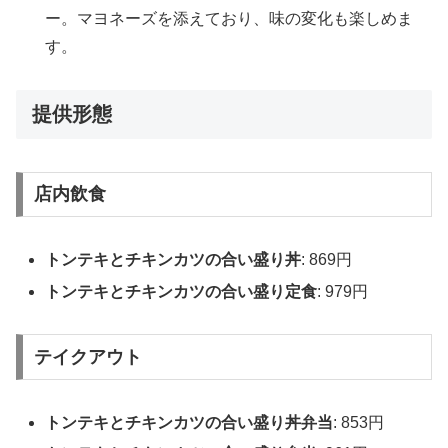
ー。マヨネーズを添えており、味の変化も楽しめま
す。
提供形態
店内飲食
トンテキとチキンカツの合い盛り丼
: 869円
トンテキとチキンカツの合い盛り定食
: 979円
テイクアウト
トンテキとチキンカツの合い盛り丼弁当
: 853円