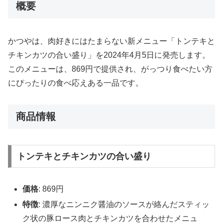
概要
かつやは、肉好きにはたまらない新メニュー「トンテキと
チキンカツの合い盛り」を2024年4月5日に発売します。
このメニューは、869円で提供され、がっつり食べたい方
にぴったりの食べ応えある一品です。
商品情報
トンテキとチキンカツの合い盛り
価格
: 869円
特徴
: 濃厚なニンニク醤油のソースが絡んだスティッ
ク状の豚ロース肉とチキンカツを合わせたメニュ