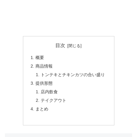
目次
概要
商品情報
トンテキとチキンカツの合い盛り
提供形態
店内飲食
テイクアウト
まとめ