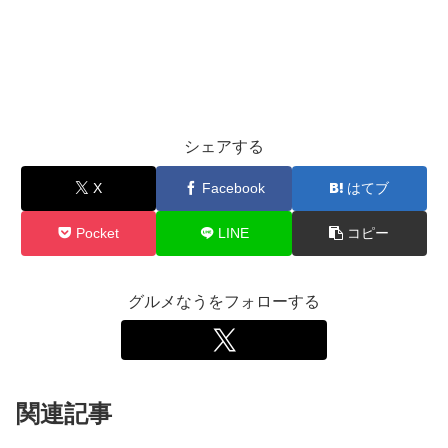
シェアする
X
Facebook
はてブ
Pocket
LINE
コピー
グルメなうをフォローする
関連記事