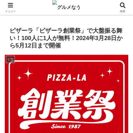
飲食店キャンペーン・食品飲料お菓子新発売のグルメニュース。
メニュー
検索
ピザーラ「ピザーラ創業祭」で大盤振る舞
い！100人に1人が無料！2024年3月28日か
ら5月12日まで開催
ピザ