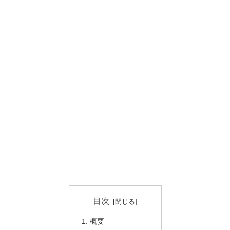
目次
概要