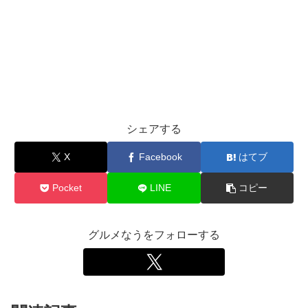
シェアする
X
Facebook
はてブ
Pocket
LINE
コピー
グルメなうをフォローする