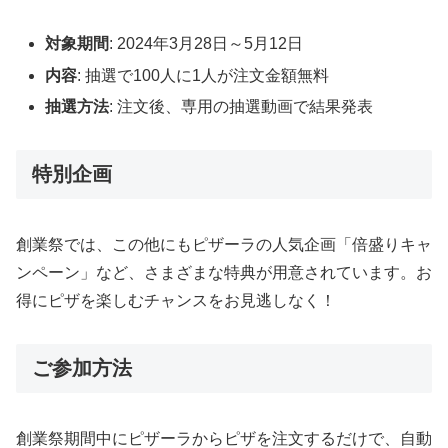
対象期間
: 2024年3月28日～5月12日
内容
: 抽選で100人に1人が注文金額無料
抽選方法
: 注文後、専用の抽選動画で結果発表
特別企画
創業祭では、この他にもピザーラの人気企画「倍盛りキャ
ンペーン」など、さまざまな特典が用意されています。お
得にピザを楽しむチャンスをお見逃しなく！
ご参加方法
創業祭期間中にピザーラからピザを注文するだけで、自動