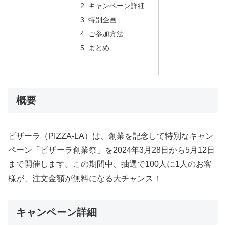
キャンペーン詳細
特別企画
ご参加方法
まとめ
概要
ピザーラ（PIZZA-LA）は、創業を記念して特別なキャン
ペーン「ピザーラ創業祭」を2024年3月28日から5月12日
まで開催します。この期間中、抽選で100人に1人のお客
様が、注文金額が無料になる大チャンス！
キャンペーン詳細