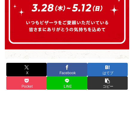
X
Facebook
はてブ
Pocket
LINE
コピー