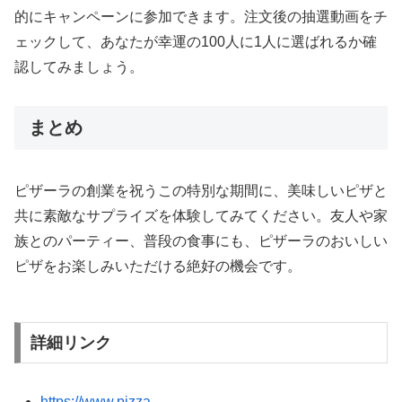
的にキャンペーンに参加できます。注文後の抽選動画をチ
ェックして、あなたが幸運の100人に1人に選ばれるか確
認してみましょう。
まとめ
ピザーラの創業を祝うこの特別な期間に、美味しいピザと
共に素敵なサプライズを体験してみてください。友人や家
族とのパーティー、普段の食事にも、ピザーラのおいしい
ピザをお楽しみいただける絶好の機会です。
詳細リンク
https://www.pizza-