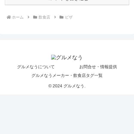
ホーム
飲食店
ピザ
グルメなうについて
お問合せ・情報提供
グルメなうメーカー・飲食店タグ一覧
© 2024 グルメなう.