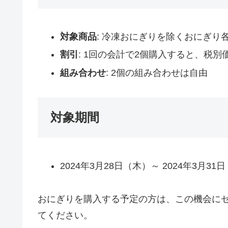
対象商品
: 冷凍おにぎりを除くおにぎり
割引
: 1回の会計で2個購入すると、税別
組み合わせ
: 2個の組み合わせは自由
対象期間
2024年3月28日（木）～ 2024年3月31
おにぎりを購入する予定の方は、この機会にセ
てください。