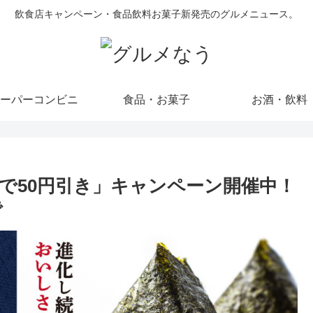
飲食店キャンペーン・食品飲料お菓子新発売のグルメニュース。
ーパーコンビニ
食品・お菓子
お酒・飲料
で50円引き」キャンペーン開催中！
で