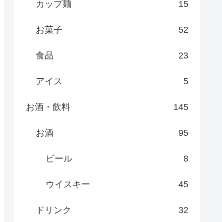
カップ麺
15
お菓子
52
食品
23
アイス
5
お酒・飲料
145
お酒
95
ビール
8
ウイスキー
45
ドリンク
32