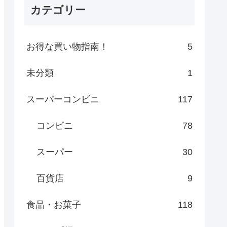
カテゴリー
お得な買い物指南！
5
未分類
1
スーパーコンビニ
117
コンビニ
78
スーパー
30
百貨店
9
食品・お菓子
118