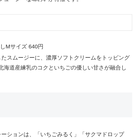
しMサイズ 640円
現したスムージーに、濃厚ソフトクリームをトッピング
北海道産練乳のコクといちごの優しい甘さが融合し
レーションは、「いちごみるく」「サクマドロップ