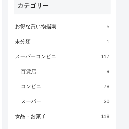
カテゴリー
お得な買い物指南！
5
未分類
1
スーパーコンビニ
117
百貨店
9
コンビニ
78
スーパー
30
食品・お菓子
118