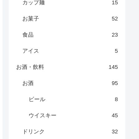
カップ麺
15
お菓子
52
食品
23
アイス
5
お酒・飲料
145
お酒
95
ビール
8
ウイスキー
45
ドリンク
32