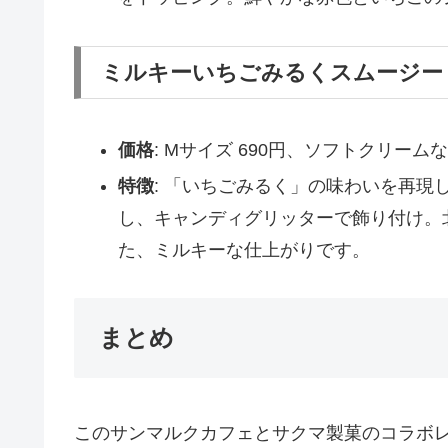
ミルキーいちごみるくスムージー
価格
: Mサイズ 690円、ソフトクリームな
特徴
: 「いちごみるく」の味わいを再
し、キャンディグリッターで飾り付け。
た、ミルキーな仕上がりです。
まとめ
このサンマルクカフェとサクマ製菓のコラボ