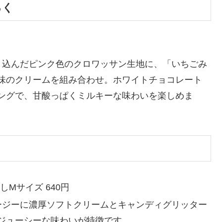
るく
練り込んだピンク色のクロワッサン生地に、「いちごみ
味のクリームを組み合わせ。ホワイトチョコレート
ングで、甘酸っぱくミルキーな味わいを楽しめま
しMサイズ 640円
ムージーに濃厚ソフトクリームとキャンディグリッター
ジューシーな味わいが特徴です。