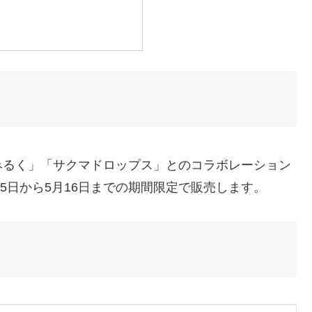
みるく」「サクマドロップス」とのコラボレーション
月5日から5月16日までの期間限定で販売します。