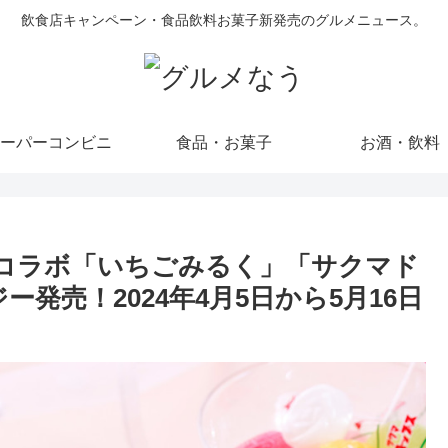
飲食店キャンペーン・食品飲料お菓子新発売のグルメニュース。
ーパーコンビニ
食品・お菓子
お酒・飲料
コラボ「いちごみるく」「サクマド
発売！2024年4月5日から5月16日