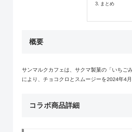
まとめ
概要
サンマルクカフェは、サクマ製菓の「いちご
により、チョコクロとスムージーを2024年4
コラボ商品詳細